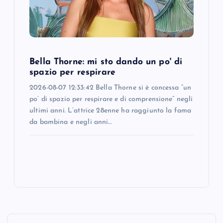
Bella Thorne: mi sto dando un po' di
spazio per respirare
2026-08-07 12:33:42 Bella Thorne si è concessa “un
po’ di spazio per respirare e di comprensione” negli
ultimi anni. L’attrice 28enne ha raggiunto la fama
da bambina e negli anni…