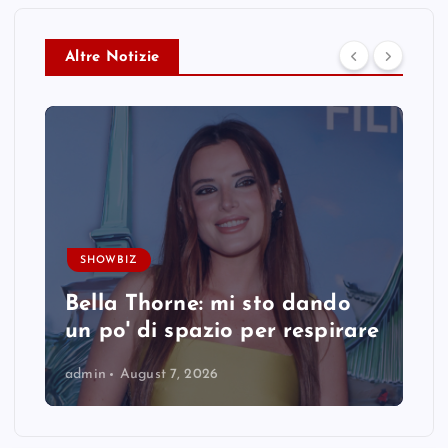
Altre Notizie
SHOWBIZ
Bella Thorne: mi sto dando
un po' di spazio per respirare
admin
August 7, 2026