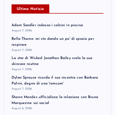
Ultime Notizie
Adam Sandler indossa i calzini in piscina
August 7, 2026
Bella Thorne: mi sto dando un po' di spazio per
respirare
August 7, 2026
La star di Wicked Jonathan Bailey svela la sua
skincare routine
August 7, 2026
Dylan Sprouse ricorda il suo incontro con Barbara
Palvin, degno di una 'romcom'
August 7, 2026
Shawn Mendes ufficializza la relazione con Bruna
Marquezine sui social
August 6, 2026