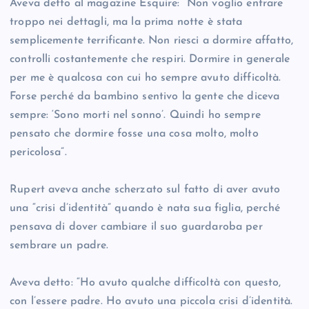
Aveva detto al magazine Esquire: “Non voglio entrare
troppo nei dettagli, ma la prima notte è stata
semplicemente terrificante. Non riesci a dormire affatto,
controlli costantemente che respiri. Dormire in generale
per me è qualcosa con cui ho sempre avuto difficoltà.
Forse perché da bambino sentivo la gente che diceva
sempre: ‘Sono morti nel sonno’. Quindi ho sempre
pensato che dormire fosse una cosa molto, molto
pericolosa”.
Rupert aveva anche scherzato sul fatto di aver avuto
una “crisi d’identità” quando è nata sua figlia, perché
pensava di dover cambiare il suo guardaroba per
sembrare un padre.
Aveva detto: “Ho avuto qualche difficoltà con questo,
con l’essere padre. Ho avuto una piccola crisi d’identità.