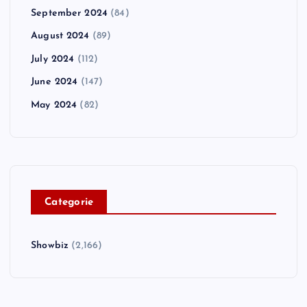
September 2024
(84)
August 2024
(89)
July 2024
(112)
June 2024
(147)
May 2024
(82)
C
ategorie
Showbiz
(2,166)