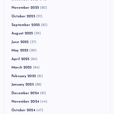
November 2025
(80)
October 2025
(91)
September 2025
(83)
August 2025
(59)
June 2025
(37)
May 2025
(80)
April 2025
(84)
March 2025
(84)
February 2025
(81)
January 2025
(88)
December 2024
(81)
November 2024
(44)
October 2024
(47)