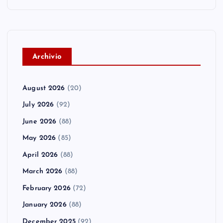
A
rchivio
August 2026
(20)
July 2026
(92)
June 2026
(88)
May 2026
(85)
April 2026
(88)
March 2026
(88)
February 2026
(72)
January 2026
(88)
December 2025
(92)