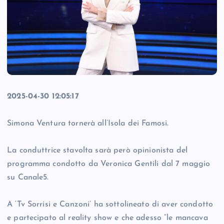
2025-04-30 12:05:17
Simona Ventura tornerà all’Isola dei Famosi.
La conduttrice stavolta sarà però opinionista del
programma condotto da Veronica Gentili dal 7 maggio
su Canale5.
A ‘Tv Sorrisi e Canzoni’ ha sottolineato di aver condotto
e partecipato al reality show e che adesso “le mancava