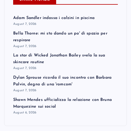
Adam Sandler indossa i calzini in piscina
August 7, 2026
Bella Thorne: mi sto dando un po' di spazio per
respirare
August 7, 2026
La star di Wicked Jonathan Bailey svela la sua
skincare routine
August 7, 2026
Dylan Sprouse ricorda il suo incontro con Barbara
Palvin, degno di una 'romcom'
August 7, 2026
Shawn Mendes ufficializza la relazione con Bruna
Marquezine sui social
August 6, 2026