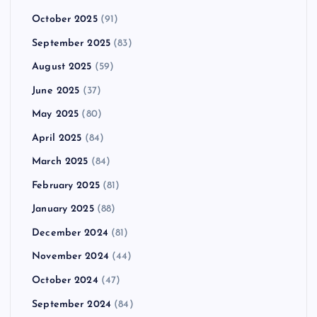
October 2025
(91)
September 2025
(83)
August 2025
(59)
June 2025
(37)
May 2025
(80)
April 2025
(84)
March 2025
(84)
February 2025
(81)
January 2025
(88)
December 2024
(81)
November 2024
(44)
October 2024
(47)
September 2024
(84)