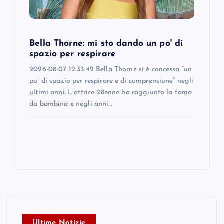
Bella Thorne: mi sto dando un po' di
spazio per respirare
2026-08-07 12:33:42 Bella Thorne si è concessa “un
po’ di spazio per respirare e di comprensione” negli
ultimi anni. L’attrice 28enne ha raggiunto la fama
da bambina e negli anni…
Ultime Notizie