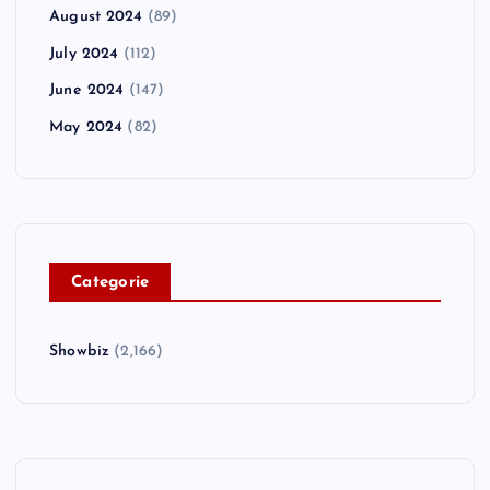
August 2024
(89)
July 2024
(112)
June 2024
(147)
May 2024
(82)
C
ategorie
Showbiz
(2,166)