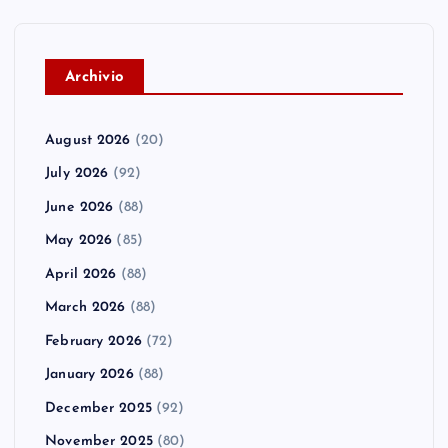
A
rchivio
August 2026
(20)
July 2026
(92)
June 2026
(88)
May 2026
(85)
April 2026
(88)
March 2026
(88)
February 2026
(72)
January 2026
(88)
December 2025
(92)
November 2025
(80)