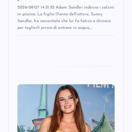
2026-08-07 14:31:52 Adam Sandler indossa i calzini
in piscina. La figlia 17enne dell’attore, Sunny
Sandler, ha raccontato che lui fa fatica a chinarsi
per toglierli prima di entrare in acqua,…