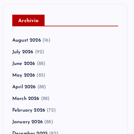
A
rchivio
August 2026
(16)
July 2026
(92)
June 2026
(88)
May 2026
(85)
April 2026
(88)
March 2026
(88)
February 2026
(72)
January 2026
(88)
December 2025
(92)