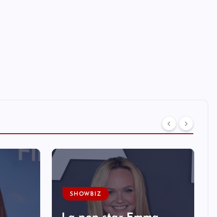
SHOWBIZ