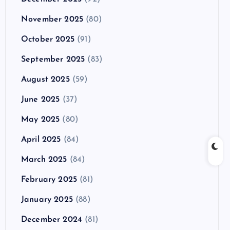
November 2025
(80)
October 2025
(91)
September 2025
(83)
August 2025
(59)
June 2025
(37)
May 2025
(80)
April 2025
(84)
March 2025
(84)
February 2025
(81)
January 2025
(88)
December 2024
(81)