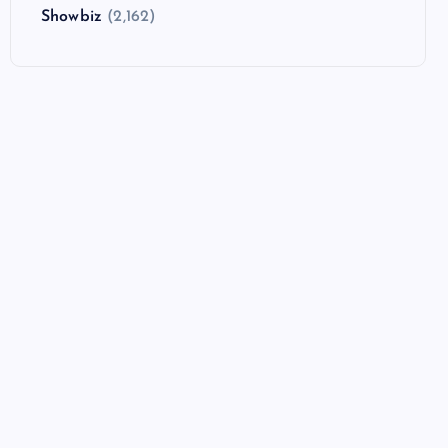
Showbiz
(2,162)