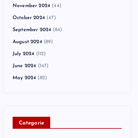
November 2024
(44)
October 2024
(47)
September 2024
(84)
August 2024
(89)
July 2024
(112)
June 2024
(147)
May 2024
(82)
C
ategorie