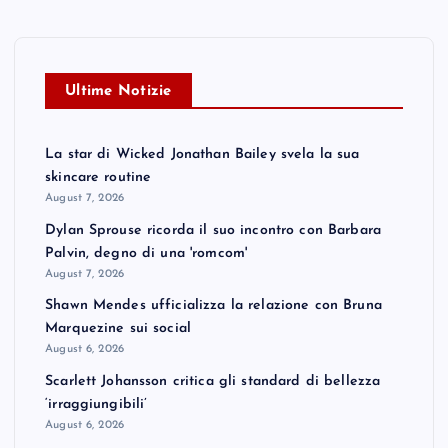
Ultime Notizie
La star di Wicked Jonathan Bailey svela la sua
skincare routine
August 7, 2026
Dylan Sprouse ricorda il suo incontro con Barbara
Palvin, degno di una 'romcom'
August 7, 2026
Shawn Mendes ufficializza la relazione con Bruna
Marquezine sui social
August 6, 2026
Scarlett Johansson critica gli standard di bellezza
‘irraggiungibili’
August 6, 2026