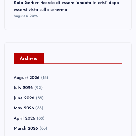
Kaia Gerber ricorda di essere ‘andata in crisi’ dopo
essersi vista sullo schermo
August 6, 2026
A
rchivio
August 2026
(18)
July 2026
(92)
June 2026
(88)
May 2026
(85)
April 2026
(88)
March 2026
(88)