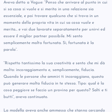
Aveva detto a Vogue: “Penso che arrivare al punto in cui
si sa cosa si vuole e si merita in una relazione sia
essenziale, e poi trovare qualcuno che si trova in un
momento della propria vita in cui sa cosa vuole e
merita… e voi due lavorate separatamente per unirvi ed
essere il miglior partner possibile. Mi sento
semplicemente molto fortunata. Sì, fortunata è la
parola”.
“Rispetto tantissimo la sua creatività e sento che mi dà
molto: incoraggiamento e, semplicemente, fiducia.
Quando le persone che ammiri ti incoraggiano, questo
può generare molta fiducia in te stessa. Tipo: qual è la
cosa peggiore se faccio un provino per questo? Salti e ti
butti”, aveva continuato.
La modella aveva anche ammesso che stanno cercando