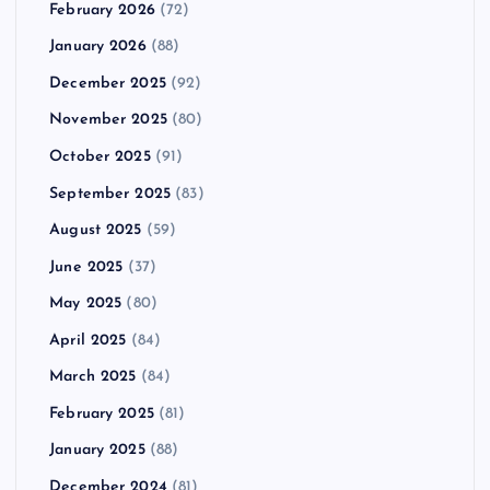
February 2026
(72)
January 2026
(88)
December 2025
(92)
November 2025
(80)
October 2025
(91)
September 2025
(83)
August 2025
(59)
June 2025
(37)
May 2025
(80)
April 2025
(84)
March 2025
(84)
February 2025
(81)
January 2025
(88)
December 2024
(81)