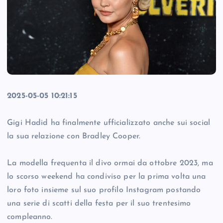
2025-05-05 10:21:15
Gigi Hadid ha finalmente ufficializzato anche sui social
la sua relazione con Bradley Cooper.
La modella frequenta il divo ormai da ottobre 2023, ma
lo scorso weekend ha condiviso per la prima volta una
loro foto insieme sul suo profilo Instagram postando
una serie di scatti della festa per il suo trentesimo
compleanno.