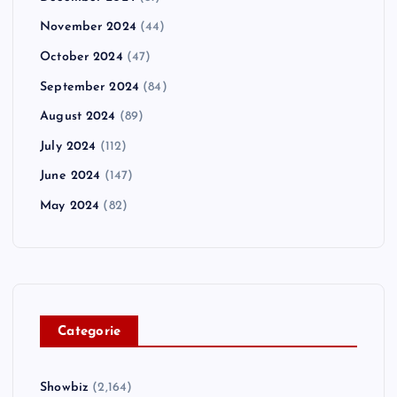
November 2024
(44)
October 2024
(47)
September 2024
(84)
August 2024
(89)
July 2024
(112)
June 2024
(147)
May 2024
(82)
C
ategorie
Showbiz
(2,164)