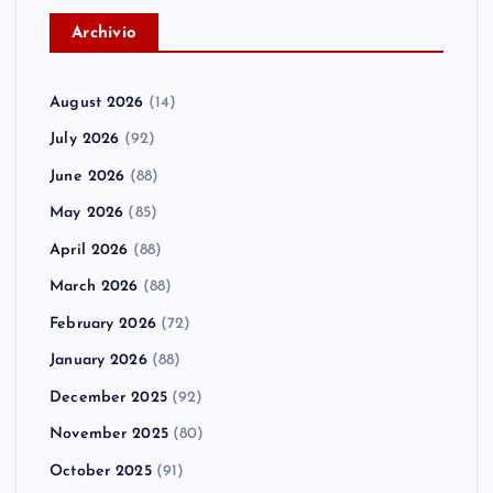
A
rchivio
August 2026
(14)
July 2026
(92)
June 2026
(88)
May 2026
(85)
April 2026
(88)
March 2026
(88)
February 2026
(72)
January 2026
(88)
December 2025
(92)
November 2025
(80)
October 2025
(91)