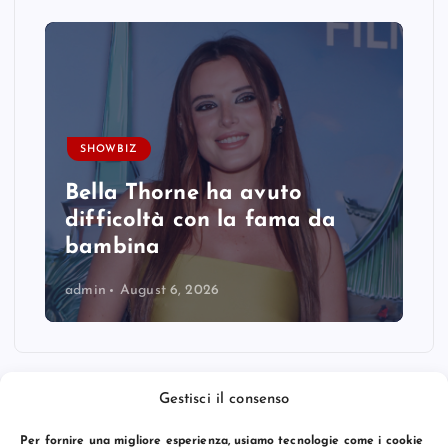
SHOWBIZ
Bella Thorne ha avuto
difficoltà con la fama da
bambina
admin
August 6, 2026
Gestisci il consenso
Per fornire una migliore esperienza, usiamo tecnologie come i cookie