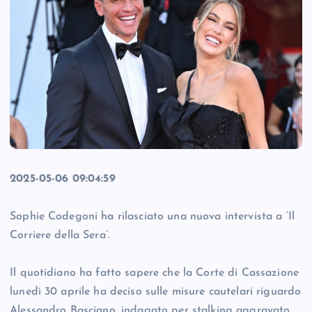
2025-05-06 09:04:59
Sophie Codegoni ha rilasciato una nuova intervista a ‘Il
Corriere della Sera’.
Il quotidiano ha fatto sapere che la Corte di Cassazione
lunedì 30 aprile ha deciso sulle misure cautelari riguardo
Alessandro Basciano, indagato per stalking aggravato