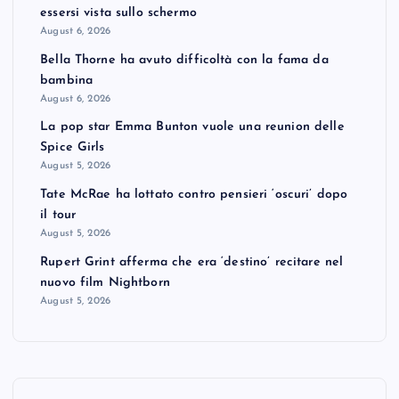
essersi vista sullo schermo
August 6, 2026
Bella Thorne ha avuto difficoltà con la fama da
bambina
August 6, 2026
La pop star Emma Bunton vuole una reunion delle
Spice Girls
August 5, 2026
Tate McRae ha lottato contro pensieri ‘oscuri’ dopo
il tour
August 5, 2026
Rupert Grint afferma che era ‘destino’ recitare nel
nuovo film Nightborn
August 5, 2026