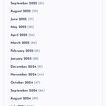
September 2025
(83)
August 2025
(59)
June 2025
(37)
May 2025
(80)
April 2025
(84)
March 2025
(84)
February 2025
(81)
January 2025
(88)
December 2024
(81)
November 2024
(44)
October 2024
(47)
September 2024
(84)
August 2024
(89)