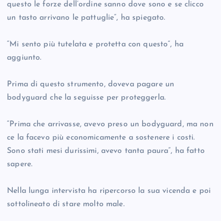
questo le forze dell’ordine sanno dove sono e se clicco
un tasto arrivano le pattuglie”, ha spiegato.
“Mi sento più tutelata e protetta con questo”, ha
aggiunto.
Prima di questo strumento, doveva pagare un
bodyguard che la seguisse per proteggerla.
“Prima che arrivasse, avevo preso un bodyguard, ma non
ce la facevo più economicamente a sostenere i costi.
Sono stati mesi durissimi, avevo tanta paura”, ha fatto
sapere.
Nella lunga intervista ha ripercorso la sua vicenda e poi
sottolineato di stare molto male.