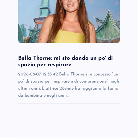
Bella Thorne: mi sto dando un po' di
spazio per respirare
2026-08-07 12:33:42 Bella Thorne si è concessa “un
po’ di spazio per respirare e di comprensione” negli
ultimi anni. L’attrice 28enne ha raggiunto la fama
da bambina e negli anni…