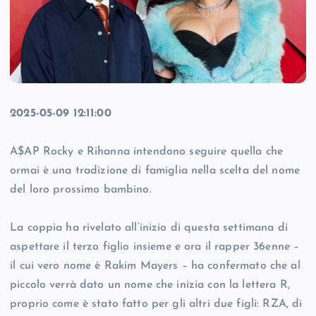
2025-05-09 12:11:00
A$AP Rocky e Rihanna intendono seguire quella che
ormai è una tradizione di famiglia nella scelta del nome
del loro prossimo bambino.
La coppia ha rivelato all’inizio di questa settimana di
aspettare il terzo figlio insieme e ora il rapper 36enne –
il cui vero nome è Rakim Mayers – ha confermato che al
piccolo verrà dato un nome che inizia con la lettera R,
proprio come è stato fatto per gli altri due figli: RZA, di