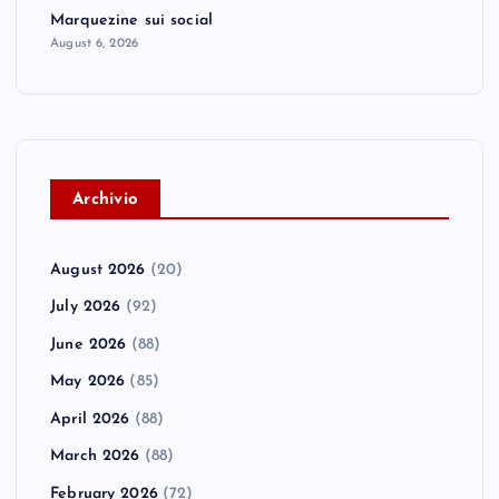
Marquezine sui social
August 6, 2026
A
rchivio
August 2026
(20)
July 2026
(92)
June 2026
(88)
May 2026
(85)
April 2026
(88)
March 2026
(88)
February 2026
(72)