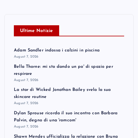
Ultime Notizie
Adam Sandler indossa i calzini in piscina
August 7, 2026
Bella Thorne: mi sto dando un po' di spazio per
respirare
August 7, 2026
La star di Wicked Jonathan Bailey svela la sua
skincare routine
August 7, 2026
Dylan Sprouse ricorda il suo incontro con Barbara
Palvin, degno di una 'romcom'
August 7, 2026
Shawn Mendes ufficializza la relazione con Bruna