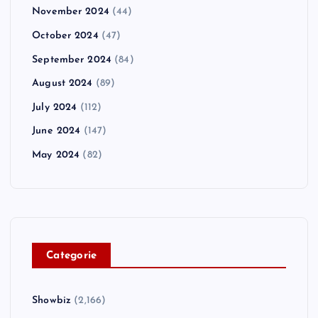
November 2024
(44)
October 2024
(47)
September 2024
(84)
August 2024
(89)
July 2024
(112)
June 2024
(147)
May 2024
(82)
C
ategorie
Showbiz
(2,166)