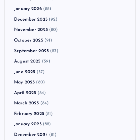
January 2026
(88)
December 2025
(92)
November 2025
(80)
October 2025
(91)
September 2025
(83)
August 2025
(59)
June 2025
(37)
May 2025
(80)
April 2025
(84)
March 2025
(84)
February 2025
(81)
January 2025
(88)
December 2024
(81)