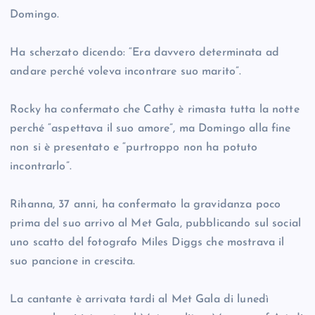
Domingo.
Ha scherzato dicendo: “Era davvero determinata ad
andare perché voleva incontrare suo marito”.
Rocky ha confermato che Cathy è rimasta tutta la notte
perché “aspettava il suo amore”, ma Domingo alla fine
non si è presentato e “purtroppo non ha potuto
incontrarlo”.
Rihanna, 37 anni, ha confermato la gravidanza poco
prima del suo arrivo al Met Gala, pubblicando sul social
uno scatto del fotografo Miles Diggs che mostrava il
suo pancione in crescita.
La cantante è arrivata tardi al Met Gala di lunedì