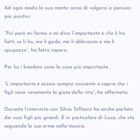
Ad ogni modo la sua mente cerca di volgersi a pensieri
più positivi.
“Poi però mi fermo e mi dico: l’importante è che li ho
fatti, ce li ho, me li godo, me li abbraccio e me li
spupazzo”, ha fatto sapere.
Per lui i bambini sono la cosa più importante.
“L’importante è essere sempre cosciente e capire che i
figli sono veramente la gioia della vita”, ha affermato.
Durante l’intervista con Silvia Toffanin ha anche parlato
dei suoi figli più grandi. E in particolare di Luca, che sta
seguendo le sue orme nella musica.