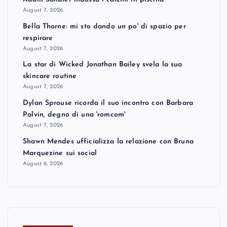
August 7, 2026
Bella Thorne: mi sto dando un po' di spazio per
respirare
August 7, 2026
La star di Wicked Jonathan Bailey svela la sua
skincare routine
August 7, 2026
Dylan Sprouse ricorda il suo incontro con Barbara
Palvin, degno di una 'romcom'
August 7, 2026
Shawn Mendes ufficializza la relazione con Bruna
Marquezine sui social
August 6, 2026