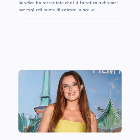
Sandler, ha raccontato che lui fa fatica a chinarsi
per toglierli prima di entrare in acqua,…