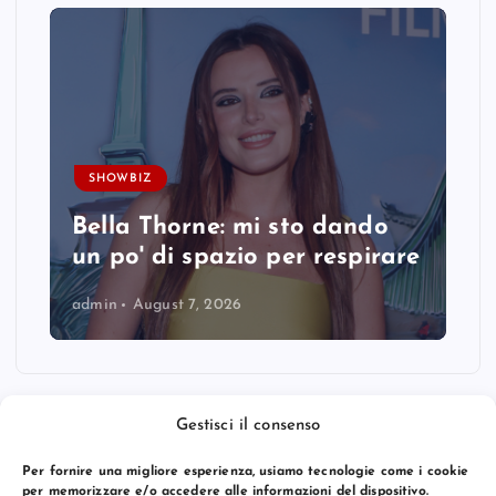
SHOWBIZ
Bella Thorne: mi sto dando
un po' di spazio per respirare
admin
August 7, 2026
Gestisci il consenso
Per fornire una migliore esperienza, usiamo tecnologie come i cookie
per memorizzare e/o accedere alle informazioni del dispositivo.