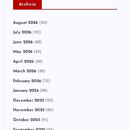
A
rchivio
August 2026
(20)
July 2026
(92)
June 2026
(88)
May 2026
(85)
April 2026
(88)
March 2026
(88)
February 2026
(72)
January 2026
(88)
December 2025
(92)
November 2025
(80)
October 2025
(91)
September 2025
(83)