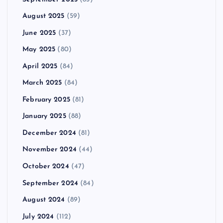
August 2025
(59)
June 2025
(37)
May 2025
(80)
April 2025
(84)
March 2025
(84)
February 2025
(81)
January 2025
(88)
December 2024
(81)
November 2024
(44)
October 2024
(47)
September 2024
(84)
August 2024
(89)
July 2024
(112)