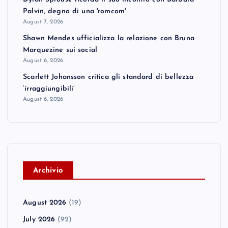
Palvin, degno di una 'romcom'
August 7, 2026
Shawn Mendes ufficializza la relazione con Bruna
Marquezine sui social
August 6, 2026
Scarlett Johansson critica gli standard di bellezza
‘irraggiungibili’
August 6, 2026
A
rchivio
August 2026
(19)
July 2026
(92)