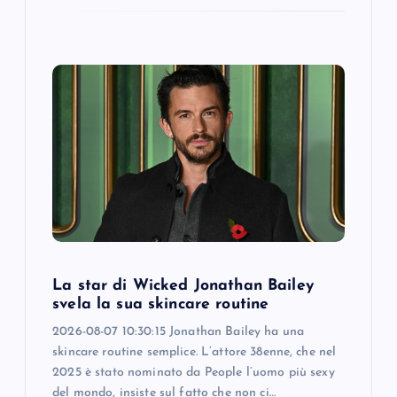
La star di Wicked Jonathan Bailey
svela la sua skincare routine
2026-08-07 10:30:15 Jonathan Bailey ha una
skincare routine semplice. L’attore 38enne, che nel
2025 è stato nominato da People l’uomo più sexy
del mondo, insiste sul fatto che non ci…