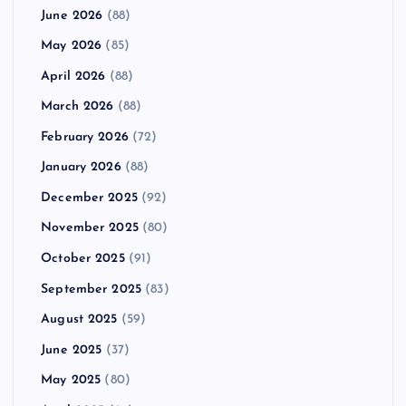
June 2026
(88)
May 2026
(85)
April 2026
(88)
March 2026
(88)
February 2026
(72)
January 2026
(88)
December 2025
(92)
November 2025
(80)
October 2025
(91)
September 2025
(83)
August 2025
(59)
June 2025
(37)
May 2025
(80)