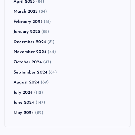
April 2025
(84)
March 2025
(84)
February 2025
(81)
January 2025
(88)
December 2024
(81)
November 2024
(44)
October 2024
(47)
September 2024
(84)
August 2024
(89)
July 2024
(112)
June 2024
(147)
May 2024
(82)