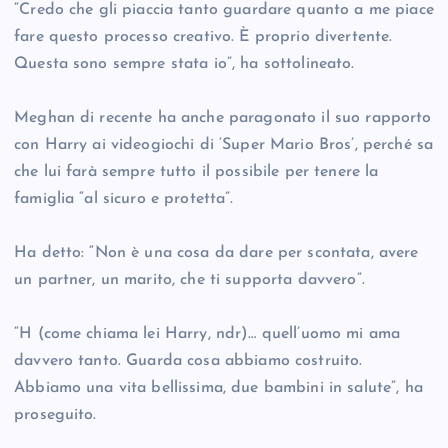
“Credo che gli piaccia tanto guardare quanto a me piace
fare questo processo creativo. È proprio divertente.
Questa sono sempre stata io”, ha sottolineato.
Meghan di recente ha anche paragonato il suo rapporto
con Harry ai videogiochi di ‘Super Mario Bros’, perché sa
che lui farà sempre tutto il possibile per tenere la
famiglia “al sicuro e protetta”.
Ha detto: “Non è una cosa da dare per scontata, avere
un partner, un marito, che ti supporta davvero”.
“H (come chiama lei Harry, ndr)… quell’uomo mi ama
davvero tanto. Guarda cosa abbiamo costruito.
Abbiamo una vita bellissima, due bambini in salute”, ha
proseguito.