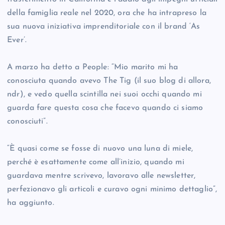
della famiglia reale nel 2020, ora che ha intrapreso la
sua nuova iniziativa imprenditoriale con il brand ‘As
Ever’.
A marzo ha detto a People: “Mio marito mi ha
conosciuta quando avevo The Tig (il suo blog di allora,
ndr), e vedo quella scintilla nei suoi occhi quando mi
guarda fare questa cosa che facevo quando ci siamo
conosciuti”.
“È quasi come se fosse di nuovo una luna di miele,
perché è esattamente come all’inizio, quando mi
guardava mentre scrivevo, lavoravo alle newsletter,
perfezionavo gli articoli e curavo ogni minimo dettaglio”,
ha aggiunto.