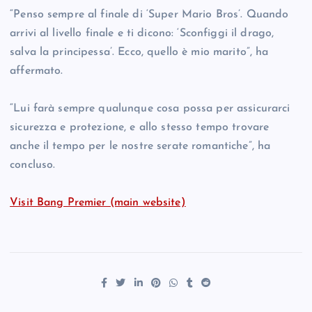
“Penso sempre al finale di ‘Super Mario Bros’. Quando
arrivi al livello finale e ti dicono: ‘Sconfiggi il drago,
salva la principessa’. Ecco, quello è mio marito”, ha
affermato.
“Lui farà sempre qualunque cosa possa per assicurarci
sicurezza e protezione, e allo stesso tempo trovare
anche il tempo per le nostre serate romantiche”, ha
concluso.
Visit Bang Premier (main website)