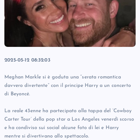
2025-05-12 08:32:03
Meghan Markle si è goduta una “serata romantica
davvero divertente” con il principe Harry a un concerto
di Beyoncé.
La reale 43enne ha partecipato alla tappa del ‘Cowboy
Carter Tour’ della pop star a Los Angeles venerdì scorso
e ha condiviso sui social alcune foto di lei e Harry
mentre si divertivano allo spettacolo.