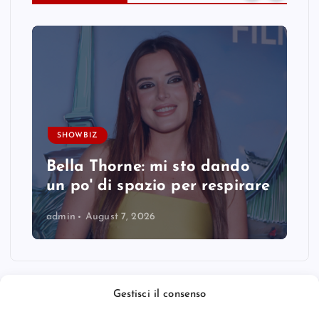
SHOWBIZ
Bella Thorne: mi sto dando
un po' di spazio per respirare
admin
August 7, 2026
Gestisci il consenso