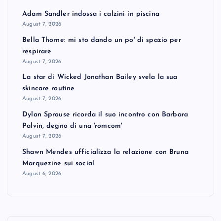
Adam Sandler indossa i calzini in piscina
August 7, 2026
Bella Thorne: mi sto dando un po' di spazio per
respirare
August 7, 2026
La star di Wicked Jonathan Bailey svela la sua
skincare routine
August 7, 2026
Dylan Sprouse ricorda il suo incontro con Barbara
Palvin, degno di una 'romcom'
August 7, 2026
Shawn Mendes ufficializza la relazione con Bruna
Marquezine sui social
August 6, 2026