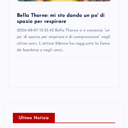
Bella Thorne: mi sto dando un po' di
spazio per respirare
2026-08-07 12:33:42 Bella Thorne si è concessa “un
po’ di spazio per respirare e di comprensione” negli
ultimi anni. L’attrice 28enne ha raggiunto la fama
da bambina e negli anni…
Ultime Notizie