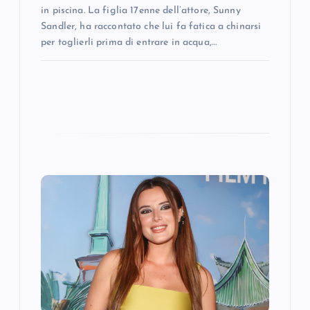
in piscina. La figlia 17enne dell’attore, Sunny
Sandler, ha raccontato che lui fa fatica a chinarsi
per toglierli prima di entrare in acqua,…