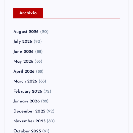
A
rchivio
August 2026
(20)
July 2026
(92)
June 2026
(88)
May 2026
(85)
April 2026
(88)
March 2026
(88)
February 2026
(72)
January 2026
(88)
December 2025
(92)
November 2025
(80)
October 2025
(91)