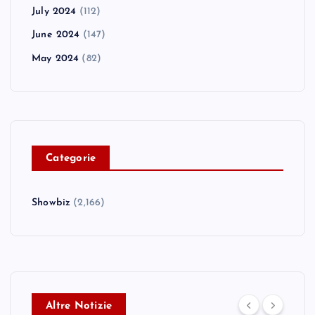
July 2024
(112)
June 2024
(147)
May 2024
(82)
C
ategorie
Showbiz
(2,166)
Altre Notizie