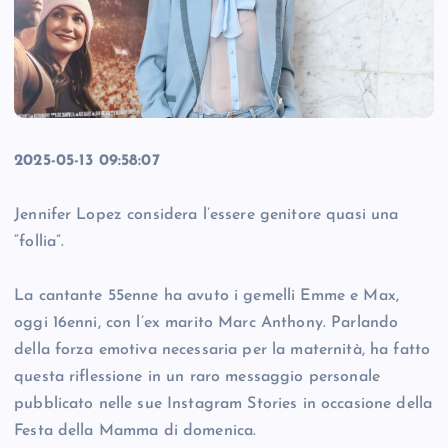
2025-05-13 09:58:07
Jennifer Lopez considera l’essere genitore quasi una
“follia”.
La cantante 55enne ha avuto i gemelli Emme e Max,
oggi 16enni, con l’ex marito Marc Anthony. Parlando
della forza emotiva necessaria per la maternità, ha fatto
questa riflessione in un raro messaggio personale
pubblicato nelle sue Instagram Stories in occasione della
Festa della Mamma di domenica.