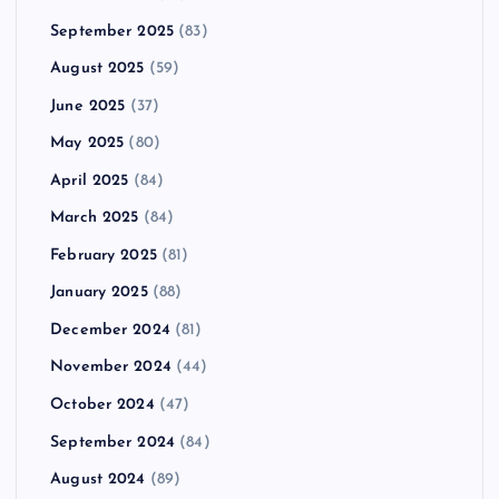
September 2025
(83)
August 2025
(59)
June 2025
(37)
May 2025
(80)
April 2025
(84)
March 2025
(84)
February 2025
(81)
January 2025
(88)
December 2024
(81)
November 2024
(44)
October 2024
(47)
September 2024
(84)
August 2024
(89)