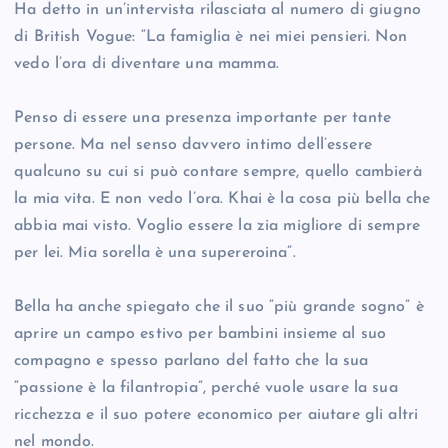
Ha detto in un’intervista rilasciata al numero di giugno
di British Vogue: “La famiglia è nei miei pensieri. Non
vedo l’ora di diventare una mamma.
Penso di essere una presenza importante per tante
persone. Ma nel senso davvero intimo dell’essere
qualcuno su cui si può contare sempre, quello cambierà
la mia vita. E non vedo l’ora. Khai è la cosa più bella che
abbia mai visto. Voglio essere la zia migliore di sempre
per lei. Mia sorella è una supereroina”.
Bella ha anche spiegato che il suo “più grande sogno” è
aprire un campo estivo per bambini insieme al suo
compagno e spesso parlano del fatto che la sua
“passione è la filantropia”, perché vuole usare la sua
ricchezza e il suo potere economico per aiutare gli altri
nel mondo.