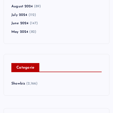
August 2024
(89)
July 2024
(112)
June 2024
(147)
May 2024
(82)
C
ategorie
Showbiz
(2,166)