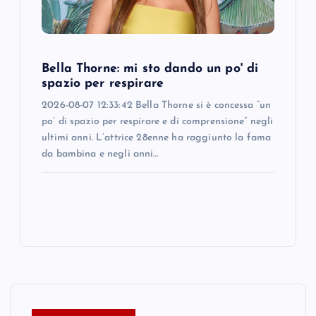
Bella Thorne: mi sto dando un po' di
spazio per respirare
2026-08-07 12:33:42 Bella Thorne si è concessa “un
po’ di spazio per respirare e di comprensione” negli
ultimi anni. L’attrice 28enne ha raggiunto la fama
da bambina e negli anni…