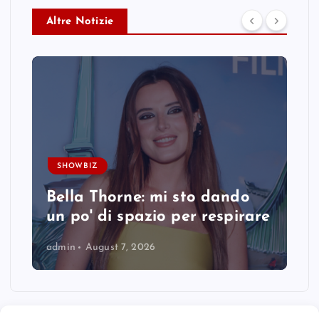
Altre Notizie
SHOWBIZ
Bella Thorne: mi sto dando
un po' di spazio per respirare
admin
August 7, 2026