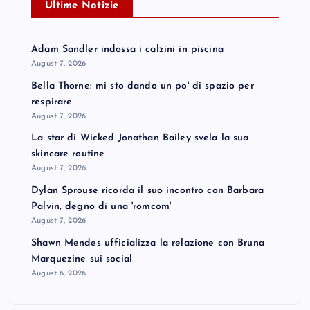
Ultime Notizie
Adam Sandler indossa i calzini in piscina
August 7, 2026
Bella Thorne: mi sto dando un po' di spazio per
respirare
August 7, 2026
La star di Wicked Jonathan Bailey svela la sua
skincare routine
August 7, 2026
Dylan Sprouse ricorda il suo incontro con Barbara
Palvin, degno di una 'romcom'
August 7, 2026
Shawn Mendes ufficializza la relazione con Bruna
Marquezine sui social
August 6, 2026