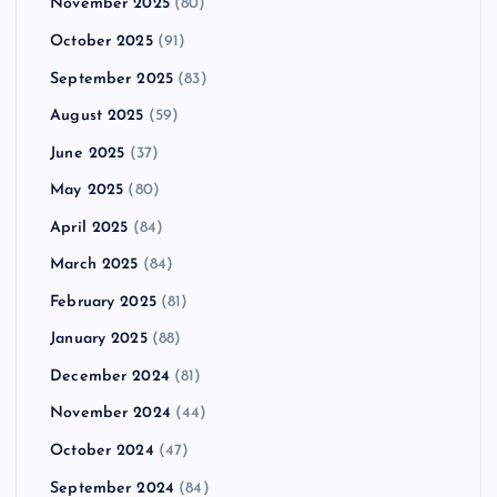
November 2025
(80)
October 2025
(91)
September 2025
(83)
August 2025
(59)
June 2025
(37)
May 2025
(80)
April 2025
(84)
March 2025
(84)
February 2025
(81)
January 2025
(88)
December 2024
(81)
November 2024
(44)
October 2024
(47)
September 2024
(84)