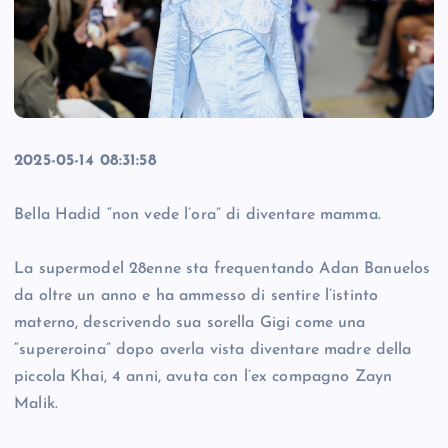
2025-05-14 08:31:58
Bella Hadid “non vede l’ora” di diventare mamma.
La supermodel 28enne sta frequentando Adan Banuelos
da oltre un anno e ha ammesso di sentire l’istinto
materno, descrivendo sua sorella Gigi come una
“supereroina” dopo averla vista diventare madre della
piccola Khai, 4 anni, avuta con l’ex compagno Zayn
Malik.