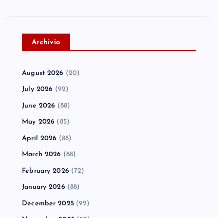
A
rchivio
August 2026
(20)
July 2026
(92)
June 2026
(88)
May 2026
(85)
April 2026
(88)
March 2026
(88)
February 2026
(72)
January 2026
(88)
December 2025
(92)