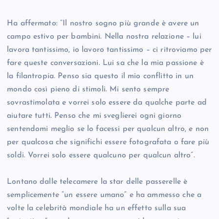
Ha affermato: “Il nostro sogno più grande è avere un
campo estivo per bambini. Nella nostra relazione – lui
lavora tantissimo, io lavoro tantissimo – ci ritroviamo per
fare queste conversazioni. Lui sa che la mia passione è
la filantropia. Penso sia questo il mio conflitto in un
mondo così pieno di stimoli. Mi sento sempre
sovrastimolata e vorrei solo essere da qualche parte ad
aiutare tutti. Penso che mi sveglierei ogni giorno
sentendomi meglio se lo facessi per qualcun altro, e non
per qualcosa che significhi essere fotografata o fare più
soldi. Vorrei solo essere qualcuno per qualcun altro”.
Lontano dalle telecamere la star delle passerelle è
semplicemente “un essere umano” e ha ammesso che a
volte la celebrità mondiale ha un effetto sulla sua