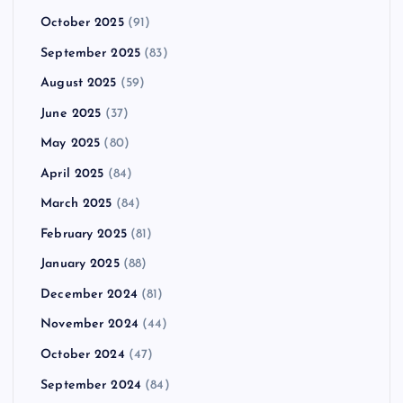
October 2025
(91)
September 2025
(83)
August 2025
(59)
June 2025
(37)
May 2025
(80)
April 2025
(84)
March 2025
(84)
February 2025
(81)
January 2025
(88)
December 2024
(81)
November 2024
(44)
October 2024
(47)
September 2024
(84)