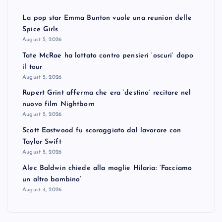
La pop star Emma Bunton vuole una reunion delle
Spice Girls
August 5, 2026
Tate McRae ha lottato contro pensieri ‘oscuri’ dopo
il tour
August 5, 2026
Rupert Grint afferma che era ‘destino’ recitare nel
nuovo film Nightborn
August 5, 2026
Scott Eastwood fu scoraggiato dal lavorare con
Taylor Swift
August 5, 2026
Alec Baldwin chiede alla moglie Hilaria: ‘Facciamo
un altro bambino’
August 4, 2026