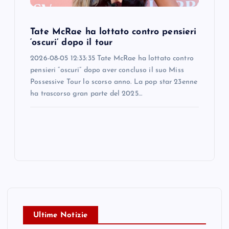
Tate McRae ha lottato contro pensieri
‘oscuri’ dopo il tour
2026-08-05 12:33:35 Tate McRae ha lottato contro
pensieri “oscuri” dopo aver concluso il suo Miss
Possessive Tour lo scorso anno. La pop star 23enne
ha trascorso gran parte del 2025…
Ultime Notizie