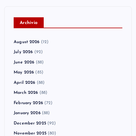
A
rchivio
August 2026
(12)
July 2026
(92)
June 2026
(88)
May 2026
(85)
April 2026
(88)
March 2026
(88)
February 2026
(72)
January 2026
(88)
December 2025
(92)
November 2025
(80)