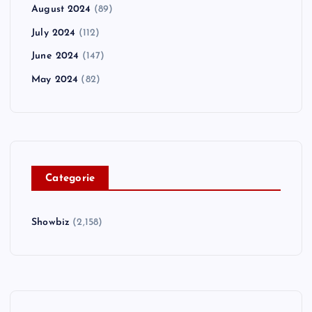
August 2024
(89)
July 2024
(112)
June 2024
(147)
May 2024
(82)
C
ategorie
Showbiz
(2,158)