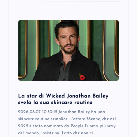
La star di Wicked Jonathan Bailey
svela la sua skincare routine
2026-08-07 10:30:15 Jonathan Bailey ha una
skincare routine semplice. L’attore 38enne, che nel
2025 è stato nominato da People l’uomo più sexy
del mondo, insiste sul fatto che non ci…