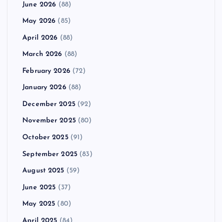
June 2026
(88)
May 2026
(85)
April 2026
(88)
March 2026
(88)
February 2026
(72)
January 2026
(88)
December 2025
(92)
November 2025
(80)
October 2025
(91)
September 2025
(83)
August 2025
(59)
June 2025
(37)
May 2025
(80)
April 2025
(84)