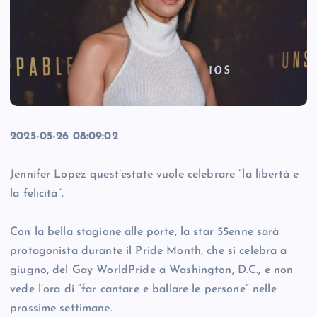
2025-05-26 08:09:02
Jennifer Lopez quest’estate vuole celebrare “la libertà e
la felicità”.
Con la bella stagione alle porte, la star 55enne sarà
protagonista durante il Pride Month, che si celebra a
giugno, del Gay WorldPride a Washington, D.C., e non
vede l’ora di “far cantare e ballare le persone” nelle
prossime settimane.