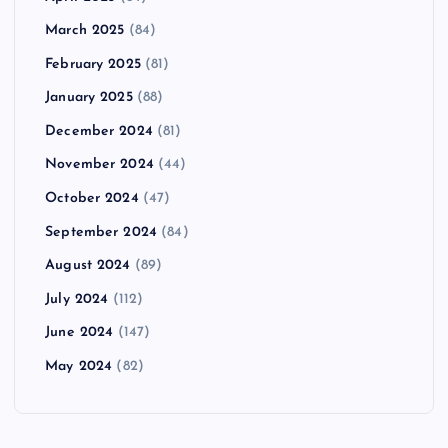
March 2025
(84)
February 2025
(81)
January 2025
(88)
December 2024
(81)
November 2024
(44)
October 2024
(47)
September 2024
(84)
August 2024
(89)
July 2024
(112)
June 2024
(147)
May 2024
(82)