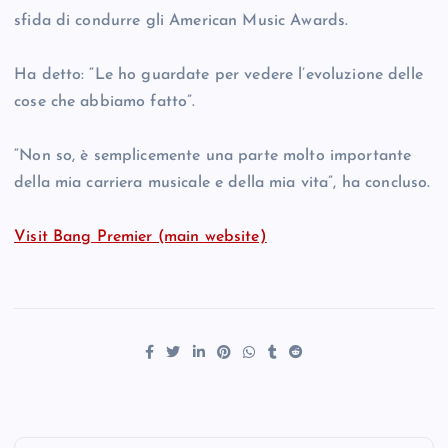
sfida di condurre gli American Music Awards.
Ha detto: “Le ho guardate per vedere l’evoluzione delle
cose che abbiamo fatto”.
“Non so, è semplicemente una parte molto importante
della mia carriera musicale e della mia vita”, ha concluso.
Visit Bang Premier (main website)