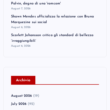
Palvin, degno di una 'romcom'
August 7, 2026
Shawn Mendes ufficializza la relazione con Bruna
Marquezine sui social
August 6, 2026
Scarlett Johansson critica gli standard di bellezza
‘irraggiungibili’
August 6, 2026
A
rchivio
August 2026
(19)
July 2026
(92)