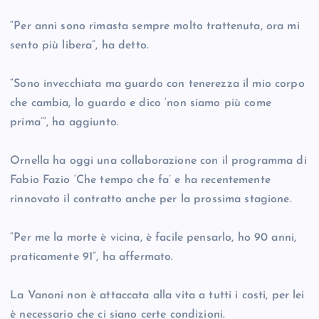
“Per anni sono rimasta sempre molto trattenuta, ora mi
sento più libera”, ha detto.
“Sono invecchiata ma guardo con tenerezza il mio corpo
che cambia, lo guardo e dico ‘non siamo più come
prima’”, ha aggiunto.
Ornella ha oggi una collaborazione con il programma di
Fabio Fazio ‘Che tempo che fa’ e ha recentemente
rinnovato il contratto anche per la prossima stagione.
“Per me la morte è vicina, è facile pensarlo, ho 90 anni,
praticamente 91”, ha affermato.
La Vanoni non è attaccata alla vita a tutti i costi, per lei
è necessario che ci siano certe condizioni.