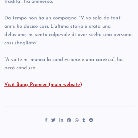
tradita”, ha ammesso.
Da tempo non ha un compagno: “Vivo sola da tanti
anni, ho deciso così. L’ultima storia è stata una
delusione, mi sento colpevole di aver scelto una persona
così sbagliata”.
“A volte mi manca la condivisione e una carezza”, ha
però concluso.
Visit Bang Premier (main website)