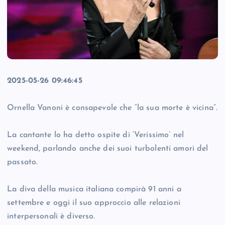
2025-05-26 09:46:45
Ornella Vanoni è consapevole che “la sua morte è vicina”.
La cantante lo ha detto ospite di ‘Verissimo’ nel
weekend, parlando anche dei suoi turbolenti amori del
passato.
La diva della musica italiana compirà 91 anni a
settembre e oggi il suo approccio alle relazioni
interpersonali è diverso.