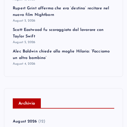
Rupert Grint afferma che era ‘destino’ recitare nel
nuovo film Nightborn
August 5, 2026
Scott Eastwood fu scoraggiato dal lavorare con
Taylor Swift
August 5, 2026
Alec Baldwin chiede alla moglie Hilaria: ‘Facciamo
un altro bambino’
August 4, 2026
A
rchivio
August 2026
(12)