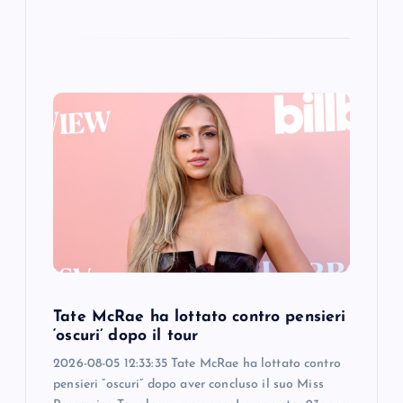
Tate McRae ha lottato contro pensieri
‘oscuri’ dopo il tour
2026-08-05 12:33:35 Tate McRae ha lottato contro
pensieri “oscuri” dopo aver concluso il suo Miss