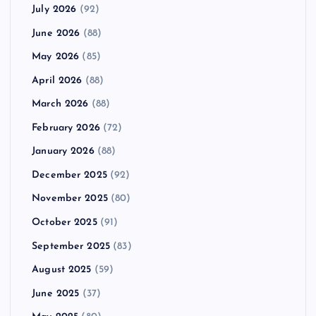
July 2026
(92)
June 2026
(88)
May 2026
(85)
April 2026
(88)
March 2026
(88)
February 2026
(72)
January 2026
(88)
December 2025
(92)
November 2025
(80)
October 2025
(91)
September 2025
(83)
August 2025
(59)
June 2025
(37)