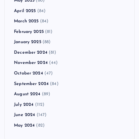
May 2025
(80)
April 2025
(84)
March 2025
(84)
February 2025
(81)
January 2025
(88)
December 2024
(81)
November 2024
(44)
October 2024
(47)
September 2024
(84)
August 2024
(89)
July 2024
(112)
June 2024
(147)
May 2024
(82)