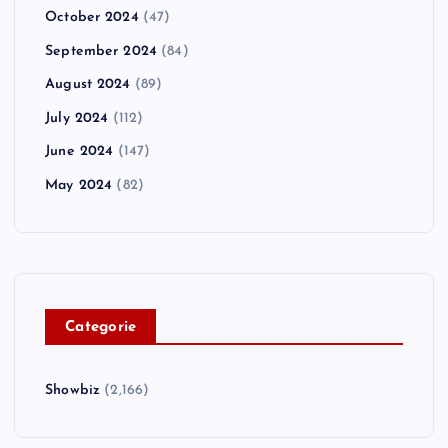
October 2024
(47)
September 2024
(84)
August 2024
(89)
July 2024
(112)
June 2024
(147)
May 2024
(82)
C
ategorie
Showbiz
(2,166)