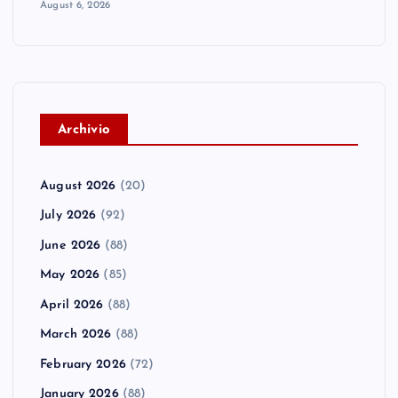
August 6, 2026
A
rchivio
August 2026
(20)
July 2026
(92)
June 2026
(88)
May 2026
(85)
April 2026
(88)
March 2026
(88)
February 2026
(72)
January 2026
(88)