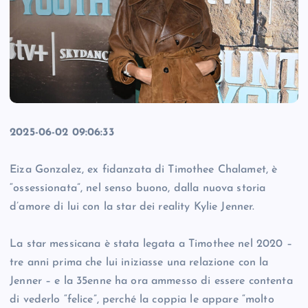
2025-06-02 09:06:33
Eiza Gonzalez, ex fidanzata di Timothee Chalamet, è
“ossessionata”, nel senso buono, dalla nuova storia
d’amore di lui con la star dei reality Kylie Jenner.
La star messicana è stata legata a Timothee nel 2020 –
tre anni prima che lui iniziasse una relazione con la
Jenner – e la 35enne ha ora ammesso di essere contenta
di vederlo “felice”, perché la coppia le appare “molto