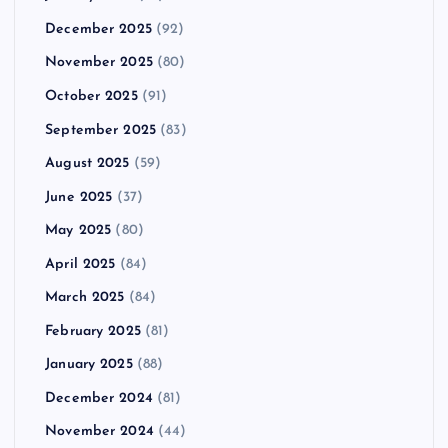
December 2025
(92)
November 2025
(80)
October 2025
(91)
September 2025
(83)
August 2025
(59)
June 2025
(37)
May 2025
(80)
April 2025
(84)
March 2025
(84)
February 2025
(81)
January 2025
(88)
December 2024
(81)
November 2024
(44)