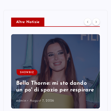
Altre Notizie
SHOWBIZ
Bella Thorne: mi sto dando
un po' di spazio per respirare
admin
August 7, 2026