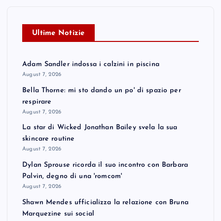
Ultime Notizie
Adam Sandler indossa i calzini in piscina
August 7, 2026
Bella Thorne: mi sto dando un po' di spazio per
respirare
August 7, 2026
La star di Wicked Jonathan Bailey svela la sua
skincare routine
August 7, 2026
Dylan Sprouse ricorda il suo incontro con Barbara
Palvin, degno di una 'romcom'
August 7, 2026
Shawn Mendes ufficializza la relazione con Bruna
Marquezine sui social