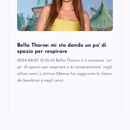
Bella Thorne: mi sto dando un po' di
spazio per respirare
2026-08-07 12:33:42 Bella Thorne si è concessa “un
po’ di spazio per respirare e di comprensione” negli
ultimi anni. L’attrice 28enne ha raggiunto la fama
da bambina e negli anni…