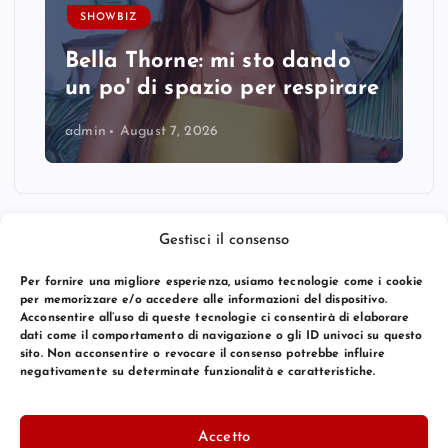
SHOWBIZ
Bella Thorne: mi sto dando
un po' di spazio per respirare
admin
August 7, 2026
Gestisci il consenso
Per fornire una migliore esperienza, usiamo tecnologie come i cookie
per memorizzare e/o accedere alle informazioni del dispositivo.
Acconsentire all’uso di queste tecnologie ci consentirà di elaborare
dati come il comportamento di navigazione o gli ID univoci su questo
sito. Non acconsentire o revocare il consenso potrebbe influire
negativamente su determinate funzionalità e caratteristiche.
© 2026 Bang Premier Italy | Powered by
Bang Premier
Accetto