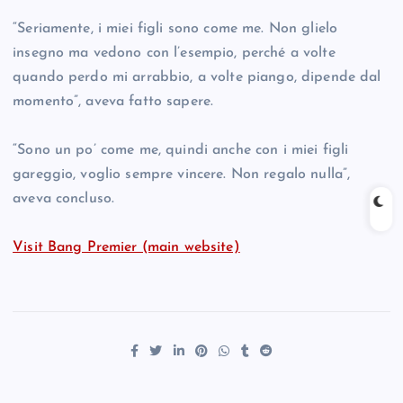
“Seriamente, i miei figli sono come me. Non glielo
insegno ma vedono con l’esempio, perché a volte
quando perdo mi arrabbio, a volte piango, dipende dal
momento”, aveva fatto sapere.
“Sono un po’ come me, quindi anche con i miei figli
gareggio, voglio sempre vincere. Non regalo nulla”,
aveva concluso.
Visit Bang Premier (main website)