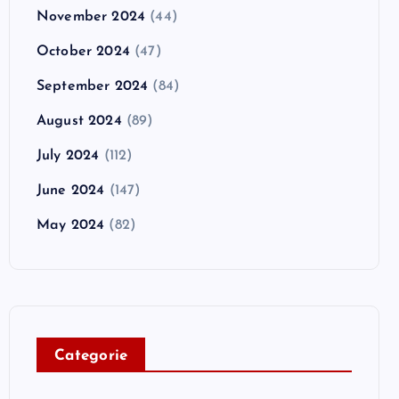
November 2024
(44)
October 2024
(47)
September 2024
(84)
August 2024
(89)
July 2024
(112)
June 2024
(147)
May 2024
(82)
C
ategorie