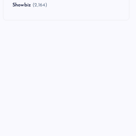
Showbiz
(2,164)