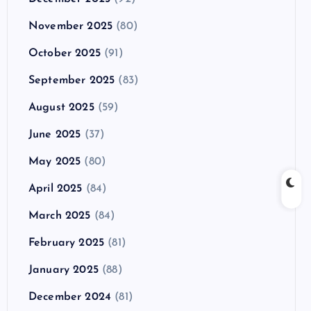
November 2025
(80)
October 2025
(91)
September 2025
(83)
August 2025
(59)
June 2025
(37)
May 2025
(80)
April 2025
(84)
March 2025
(84)
February 2025
(81)
January 2025
(88)
December 2024
(81)