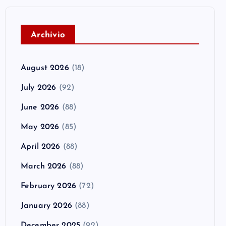
A
rchivio
August 2026
(18)
July 2026
(92)
June 2026
(88)
May 2026
(85)
April 2026
(88)
March 2026
(88)
February 2026
(72)
January 2026
(88)
December 2025
(92)