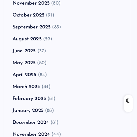
November 2025
(80)
October 2025
(91)
September 2025
(83)
August 2025
(59)
June 2025
(37)
May 2025
(80)
April 2025
(84)
March 2025
(84)
February 2025
(81)
January 2025
(88)
December 2024
(81)
November 2024
(44)