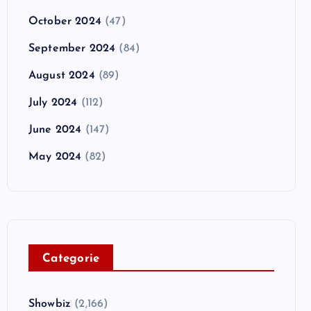
October 2024
(47)
September 2024
(84)
August 2024
(89)
July 2024
(112)
June 2024
(147)
May 2024
(82)
C
ategorie
Showbiz
(2,166)