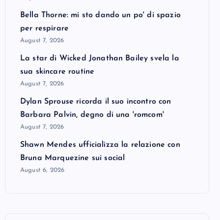
Bella Thorne: mi sto dando un po' di spazio
per respirare
August 7, 2026
La star di Wicked Jonathan Bailey svela la
sua skincare routine
August 7, 2026
Dylan Sprouse ricorda il suo incontro con
Barbara Palvin, degno di una 'romcom'
August 7, 2026
Shawn Mendes ufficializza la relazione con
Bruna Marquezine sui social
August 6, 2026