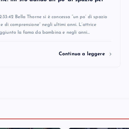
:33:42 Bella Thorne si è concessa “un po’ di spazio
 e di comprensione” negli ultimi anni. L’attrice
ggiunto la fama da bambina e negli anni…
Continua a leggere