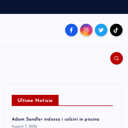
Ultime Notizie
Adam Sandler indossa i calzini in piscina
August 7, 2026