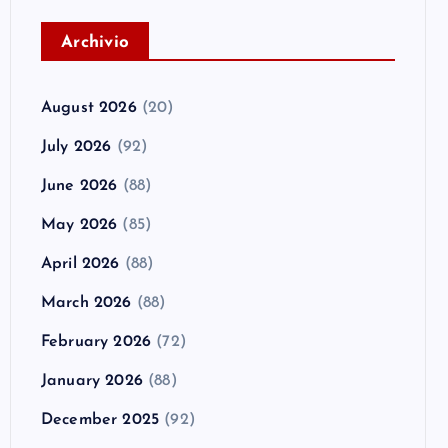
A
rchivio
August 2026
(20)
July 2026
(92)
June 2026
(88)
May 2026
(85)
April 2026
(88)
March 2026
(88)
February 2026
(72)
January 2026
(88)
December 2025
(92)