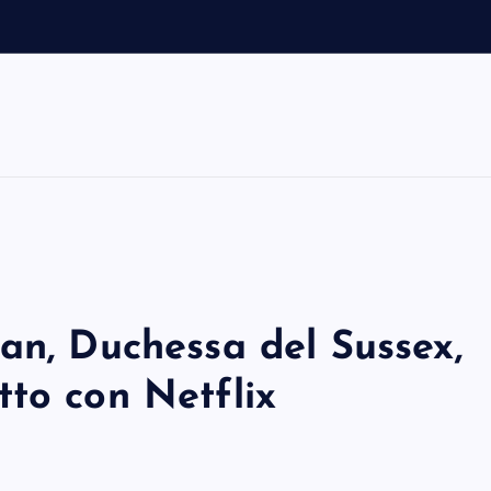
an, Duchessa del Sussex,
tto con Netflix