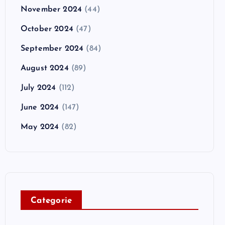
November 2024
(44)
October 2024
(47)
September 2024
(84)
August 2024
(89)
July 2024
(112)
June 2024
(147)
May 2024
(82)
C
ategorie