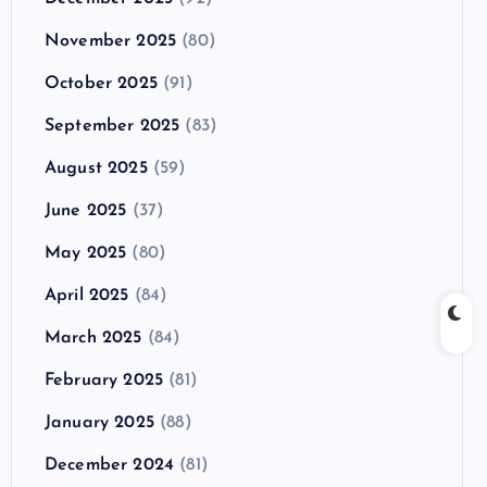
November 2025
(80)
October 2025
(91)
September 2025
(83)
August 2025
(59)
June 2025
(37)
May 2025
(80)
April 2025
(84)
March 2025
(84)
February 2025
(81)
January 2025
(88)
December 2024
(81)