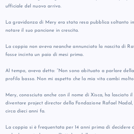
ufficiale del nuovo arrivo.
La gravidanza di Mery era stata resa pubblica soltanto in 
notare il suo pancione in crescita.
La coppia non aveva neanche annunciato la nascita di Rafa
fosse incinta un paio di mesi prima.
Al tempo, aveva detto: “Non sono abituato a parlare della
profilo basso. Non mi aspetto che la mia vita cambi molto
Mery, conosciuta anche con il nome di Xisca, ha lasciato il 
diventare project director della Fondazione Rafael Nadal,
circa dieci anni fa.
La coppia si è frequentata per 14 anni prima di decidere 