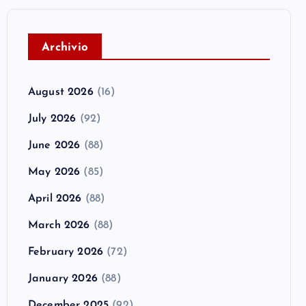
A
rchivio
August 2026
(16)
July 2026
(92)
June 2026
(88)
May 2026
(85)
April 2026
(88)
March 2026
(88)
February 2026
(72)
January 2026
(88)
December 2025
(92)