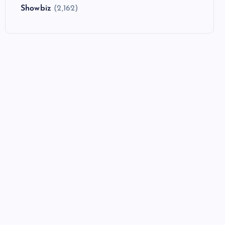
Showbiz
(2,162)