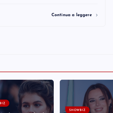
Continua a leggere
BIZ
SHOWBIZ