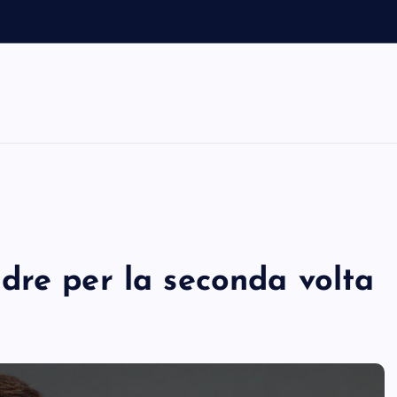
dre per la seconda volta