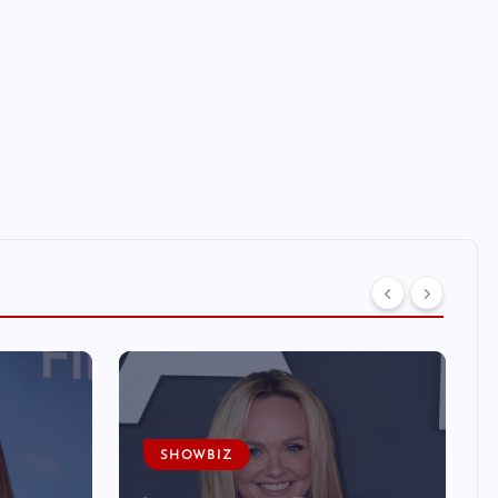
SHOWBIZ