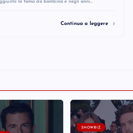
ggiunto la fama da bambina e negli anni…
Continua a leggere
SHOWBIZ