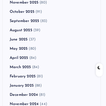
November 2025
(80)
October 2025
(91)
September 2025
(83)
August 2025
(59)
June 2025
(37)
May 2025
(80)
April 2025
(84)
March 2025
(84)
February 2025
(81)
January 2025
(88)
December 2024
(81)
November 2024
(44)