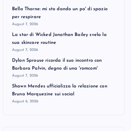
Bella Thorne: mi sto dando un po' di spazio
per respirare
August 7, 2026
La star di Wicked Jonathan Bailey svela la
sua skincare routine
August 7, 2026
Dylan Sprouse ricorda il suo incontro con
Barbara Palvin, degno di una 'romcom'
August 7, 2026
Shawn Mendes ufficializza la relazione con
Bruna Marquezine sui social
August 6, 2026