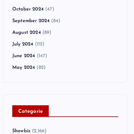
October 2024
(47)
September 2024
(84)
August 2024
(89)
July 2024
(112)
June 2024
(147)
May 2024
(82)
C
ategorie
Showbiz
(2,166)