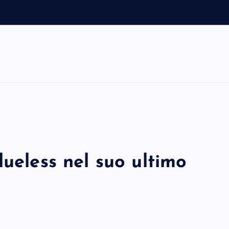
lueless nel suo ultimo