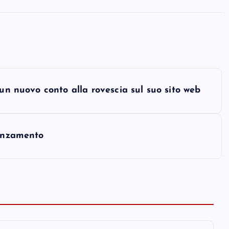
 un nuovo conto alla rovescia sul suo sito web
danzamento