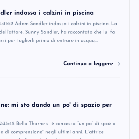
er indossa i calzini in piscina
:31:52 Adam Sandler indossa i calzini in piscina. La
 dell’attore, Sunny Sandler, ha raccontato che lui fa
arsi per toglierli prima di entrare in acqua,…
Continua a leggere
ne: mi sto dando un po' di spazio per
:33:42 Bella Thorne si è concessa “un po’ di spazio
 e di comprensione” negli ultimi anni. L’attrice