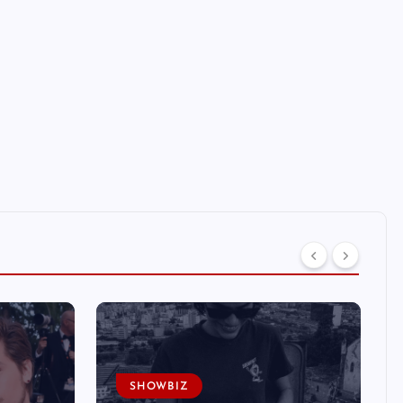
SHOWBIZ