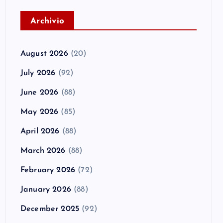
A
rchivio
August 2026
(20)
July 2026
(92)
June 2026
(88)
May 2026
(85)
April 2026
(88)
March 2026
(88)
February 2026
(72)
January 2026
(88)
December 2025
(92)