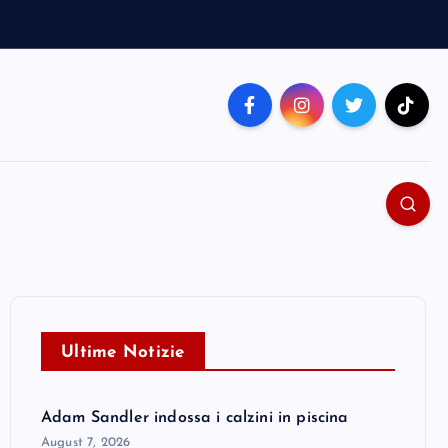
Ultime Notizie
Adam Sandler indossa i calzini in piscina
August 7, 2026