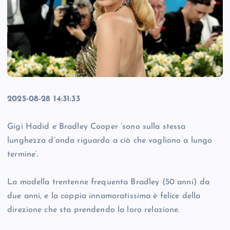
2025-08-28 14:31:33
Gigi Hadid e Bradley Cooper ‘sono sulla stessa
lunghezza d’onda riguardo a ciò che vogliono a lungo
termine’.
La modella trentenne frequenta Bradley (50 anni) da
due anni, e la coppia innamoratissima è felice della
direzione che sta prendendo la loro relazione.