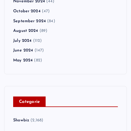
November 2024
(44)
October 2024
(47)
September 2024
(84)
August 2024
(89)
July 2024
(112)
June 2024
(147)
May 2024
(82)
C
ategorie
Showbiz
(2,168)