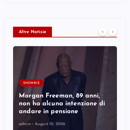
Altre Notizie
SHOWBIZ
Morgan Freeman, 89 anni,
non ha alcuna intenzione di
andare in pensione
admin
August 10, 2026