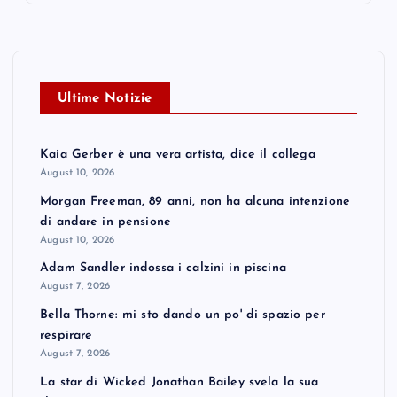
Ultime Notizie
Kaia Gerber è una vera artista, dice il collega
August 10, 2026
Morgan Freeman, 89 anni, non ha alcuna intenzione
di andare in pensione
August 10, 2026
Adam Sandler indossa i calzini in piscina
August 7, 2026
Bella Thorne: mi sto dando un po' di spazio per
respirare
August 7, 2026
La star di Wicked Jonathan Bailey svela la sua