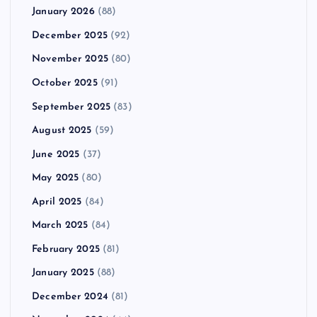
January 2026
(88)
December 2025
(92)
November 2025
(80)
October 2025
(91)
September 2025
(83)
August 2025
(59)
June 2025
(37)
May 2025
(80)
April 2025
(84)
March 2025
(84)
February 2025
(81)
January 2025
(88)
December 2024
(81)