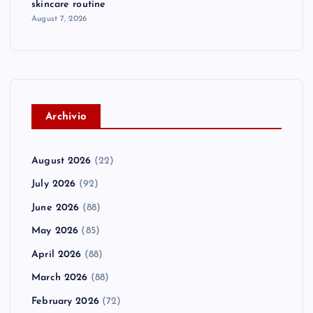
skincare routine
August 7, 2026
A
rchivio
August 2026
(22)
July 2026
(92)
June 2026
(88)
May 2026
(85)
April 2026
(88)
March 2026
(88)
February 2026
(72)