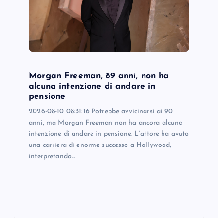
Morgan Freeman, 89 anni, non ha
alcuna intenzione di andare in
pensione
2026-08-10 08:31:16 Potrebbe avvicinarsi ai 90
anni, ma Morgan Freeman non ha ancora alcuna
intenzione di andare in pensione. L’attore ha avuto
una carriera di enorme successo a Hollywood,
interpretando…