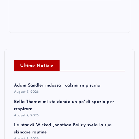
Ultime Notizie
Adam Sandler indossa i calzini in piscina
August 7, 2026
Bella Thorne: mi sto dando un po' di spazio per
respirare
August 7, 2026
La star di Wicked Jonathan Bailey svela la sua
skincare routine
August 7, 2026