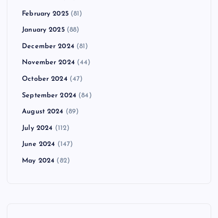
February 2025
(81)
January 2025
(88)
December 2024
(81)
November 2024
(44)
October 2024
(47)
September 2024
(84)
August 2024
(89)
July 2024
(112)
June 2024
(147)
May 2024
(82)