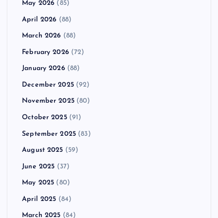
May 2026
(85)
April 2026
(88)
March 2026
(88)
February 2026
(72)
January 2026
(88)
December 2025
(92)
November 2025
(80)
October 2025
(91)
September 2025
(83)
August 2025
(59)
June 2025
(37)
May 2025
(80)
April 2025
(84)
March 2025
(84)