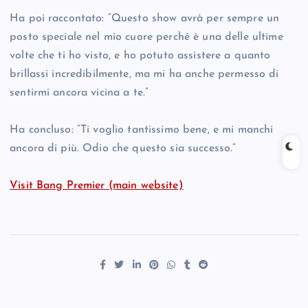
Ha poi raccontato: “Questo show avrà per sempre un
posto speciale nel mio cuore perché è una delle ultime
volte che ti ho visto, e ho potuto assistere a quanto
brillassi incredibilmente, ma mi ha anche permesso di
sentirmi ancora vicina a te.”
Ha concluso: “Ti voglio tantissimo bene, e mi manchi
ancora di più. Odio che questo sia successo.”
Visit Bang Premier (main website)