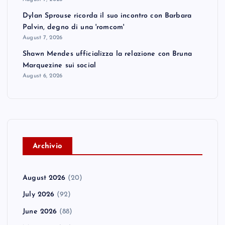
Dylan Sprouse ricorda il suo incontro con Barbara
Palvin, degno di una 'romcom'
August 7, 2026
Shawn Mendes ufficializza la relazione con Bruna
Marquezine sui social
August 6, 2026
A
rchivio
August 2026
(20)
July 2026
(92)
June 2026
(88)