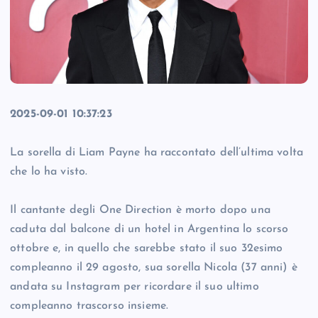
2025-09-01 10:37:23
La sorella di Liam Payne ha raccontato dell’ultima volta
che lo ha visto.
Il cantante degli One Direction è morto dopo una
caduta dal balcone di un hotel in Argentina lo scorso
ottobre e, in quello che sarebbe stato il suo 32esimo
compleanno il 29 agosto, sua sorella Nicola (37 anni) è
andata su Instagram per ricordare il suo ultimo
compleanno trascorso insieme.