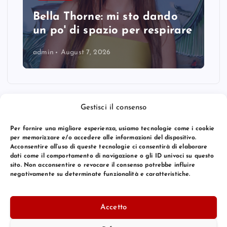
Bella Thorne: mi sto dando
un po' di spazio per respirare
admin
August 7, 2026
Gestisci il consenso
Per fornire una migliore esperienza, usiamo tecnologie come i cookie
per memorizzare e/o accedere alle informazioni del dispositivo.
Acconsentire all’uso di queste tecnologie ci consentirà di elaborare
dati come il comportamento di navigazione o gli ID univoci su questo
sito. Non acconsentire o revocare il consenso potrebbe influire
negativamente su determinate funzionalità e caratteristiche.
© 2026 Bang Premier Italy | Powered by
Bang Premier
Accetto