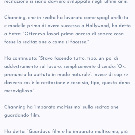
recitazione si siano davvero sviluppate negli ultimi anni.
Channing, che in realtà ha lavorato come spogliarellista
e modello prima di avere successo a Hollywood, ha detto
a Extra: “Ottenevo lavori prima ancora di sapere cosa
fosse la recitazione o come si facesse.”
Ha continuato: “Stavo facendo tutto, tipo, un po’ di
addestramento sul lavoro, semplicemente dicendo: ‘Ok,
pronuncia la battuta in modo naturale’, invece di capire
davvero cos’è la recitazione e cosa sia, tipo, questo dono
meraviglioso.”
Channing ha ‘imparato moltissimo’ sulla recitazione
guardando film.
Ha detto: “Guardavo film e ho imparato moltissimo, più