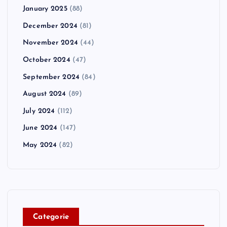
January 2025
(88)
December 2024
(81)
November 2024
(44)
October 2024
(47)
September 2024
(84)
August 2024
(89)
July 2024
(112)
June 2024
(147)
May 2024
(82)
C
ategorie