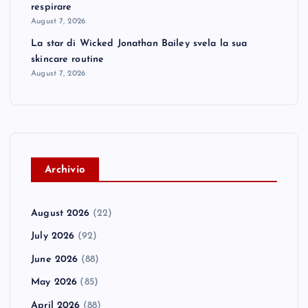
respirare
August 7, 2026
La star di Wicked Jonathan Bailey svela la sua
skincare routine
August 7, 2026
A
rchivio
August 2026
(22)
July 2026
(92)
June 2026
(88)
May 2026
(85)
April 2026
(88)