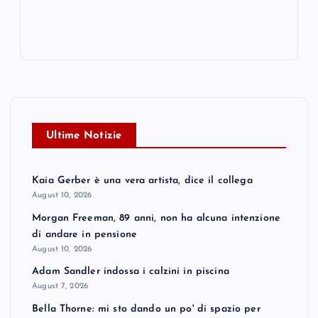
Ultime Notizie
Kaia Gerber è una vera artista, dice il collega
August 10, 2026
Morgan Freeman, 89 anni, non ha alcuna intenzione
di andare in pensione
August 10, 2026
Adam Sandler indossa i calzini in piscina
August 7, 2026
Bella Thorne: mi sto dando un po' di spazio per