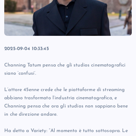
2025-09-04 10:33:45
Channing Tatum pensa che gli studios cinematografici
siano ‘confusi’.
L’attore 45enne crede che le piattaforme di streaming
abbiano trasformato l’industria cinematografica, e
Channing pensa che ora gli studios non sappiano bene
in che direzione andare.
Ha detto a Variety: “Al momento è tutto sottosopra. Le