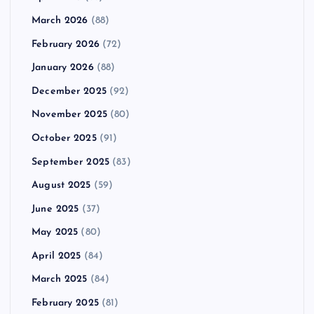
March 2026
(88)
February 2026
(72)
January 2026
(88)
December 2025
(92)
November 2025
(80)
October 2025
(91)
September 2025
(83)
August 2025
(59)
June 2025
(37)
May 2025
(80)
April 2025
(84)
March 2025
(84)
February 2025
(81)