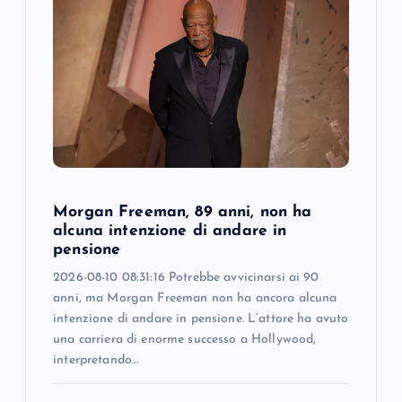
Morgan Freeman, 89 anni, non ha
alcuna intenzione di andare in
pensione
2026-08-10 08:31:16 Potrebbe avvicinarsi ai 90
anni, ma Morgan Freeman non ha ancora alcuna
intenzione di andare in pensione. L’attore ha avuto
una carriera di enorme successo a Hollywood,
interpretando…