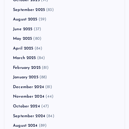
October 2025
(91)
September 2025
(83)
August 2025
(59)
June 2025
(37)
May 2025
(80)
April 2025
(84)
March 2025
(84)
February 2025
(81)
January 2025
(88)
December 2024
(81)
November 2024
(44)
October 2024
(47)
September 2024
(84)
August 2024
(89)