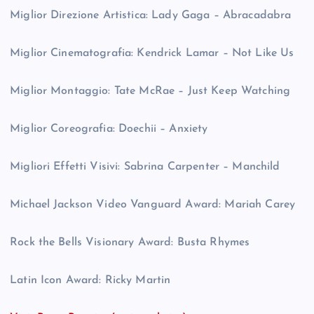
Miglior Direzione Artistica: Lady Gaga – Abracadabra
Miglior Cinematografia: Kendrick Lamar – Not Like Us
Miglior Montaggio: Tate McRae – Just Keep Watching
Miglior Coreografia: Doechii – Anxiety
Migliori Effetti Visivi: Sabrina Carpenter – Manchild
Michael Jackson Video Vanguard Award: Mariah Carey
Rock the Bells Visionary Award: Busta Rhymes
Latin Icon Award: Ricky Martin