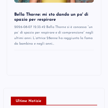
Bella Thorne: mi sto dando un po' di
spazio per respirare
2026-08-07 12:33:42 Bella Thorne si è concessa “un
po’ di spazio per respirare e di comprensione” negli
ultimi anni. L’attrice 28enne ha raggiunto la fama
da bambina e negli anni…
Ultime Notizie