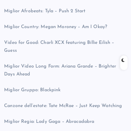
Miglior Afrobeats: Tyla – Push 2 Start
Miglior Country: Megan Moroney – Am I Okay?
Video for Good: Charli XCX featuring Billie Eilish –
Guess
Miglior Video Long Form: Ariana Grande – Brighter
Days Ahead
Miglior Gruppo: Blackpink
Canzone dell’estate: Tate McRae – Just Keep Watching
Miglior Regia: Lady Gaga – Abracadabra