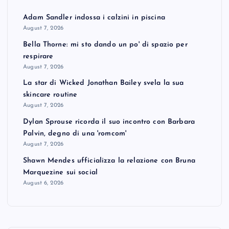
Adam Sandler indossa i calzini in piscina
August 7, 2026
Bella Thorne: mi sto dando un po' di spazio per
respirare
August 7, 2026
La star di Wicked Jonathan Bailey svela la sua
skincare routine
August 7, 2026
Dylan Sprouse ricorda il suo incontro con Barbara
Palvin, degno di una 'romcom'
August 7, 2026
Shawn Mendes ufficializza la relazione con Bruna
Marquezine sui social
August 6, 2026