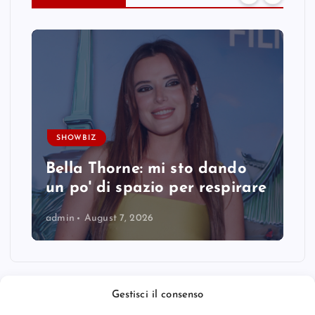
SHOWBIZ
Bella Thorne: mi sto dando
un po' di spazio per respirare
admin
August 7, 2026
Gestisci il consenso