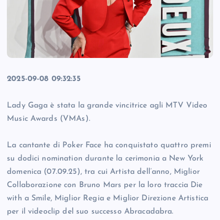
2025-09-08 09:32:35
Lady Gaga è stata la grande vincitrice agli MTV Video
Music Awards (VMAs).
La cantante di Poker Face ha conquistato quattro premi
su dodici nomination durante la cerimonia a New York
domenica (07.09.25), tra cui Artista dell’anno, Miglior
Collaborazione con Bruno Mars per la loro traccia Die
with a Smile, Miglior Regia e Miglior Direzione Artistica
per il videoclip del suo successo Abracadabra.