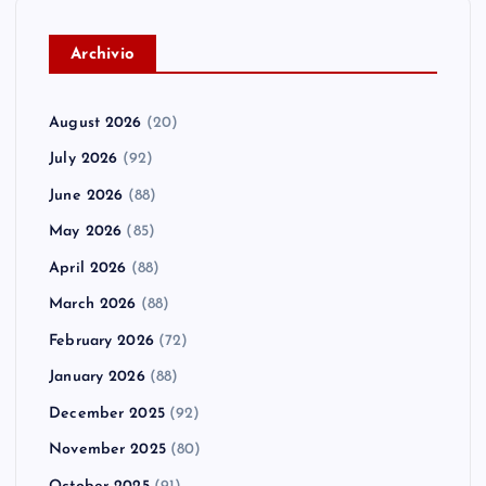
A
rchivio
August 2026
(20)
July 2026
(92)
June 2026
(88)
May 2026
(85)
April 2026
(88)
March 2026
(88)
February 2026
(72)
January 2026
(88)
December 2025
(92)
November 2025
(80)