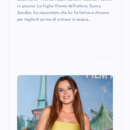
in piscina. La figlia 17enne dell’attore, Sunny
Sandler, ha raccontato che lui fa fatica a chinarsi
per toglierli prima di entrare in acqua,…