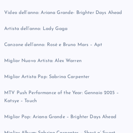
Video dell’anno: Ariana Grande- Brighter Days Ahead
Artista dell’anno: Lady Gaga
Canzone dell’anno: Rosé e Bruno Mars – Apt
Miglior Nuovo Artista: Alex Warren
Miglior Artista Pop: Sabrina Carpenter
MTV Push Performance of the Year: Gennaio 2025 –
Katsye – Touch
Miglior Pop: Ariana Grande – Brighter Days Ahead