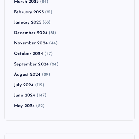
March 2025
(84)
February 2025
(81)
January 2025
(88)
December 2024
(81)
November 2024
(44)
October 2024
(47)
September 2024
(84)
August 2024
(89)
July 2024
(112)
June 2024
(147)
May 2024
(82)