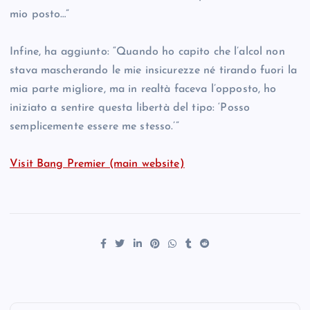
mio posto…”
Infine, ha aggiunto: “Quando ho capito che l’alcol non
stava mascherando le mie insicurezze né tirando fuori la
mia parte migliore, ma in realtà faceva l’opposto, ho
iniziato a sentire questa libertà del tipo: ‘Posso
semplicemente essere me stesso.’”
Visit Bang Premier (main website)