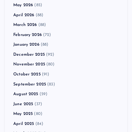
May 2026
(85)
April 2026
(88)
March 2026
(88)
February 2026
(72)
January 2026
(88)
December 2025
(92)
November 2025
(80)
October 2025
(91)
September 2025
(83)
August 2025
(59)
June 2025
(37)
May 2025
(80)
April 2025
(84)