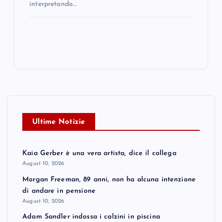
interpretando…
Ultime Notizie
Kaia Gerber è una vera artista, dice il collega
August 10, 2026
Morgan Freeman, 89 anni, non ha alcuna intenzione
di andare in pensione
August 10, 2026
Adam Sandler indossa i calzini in piscina