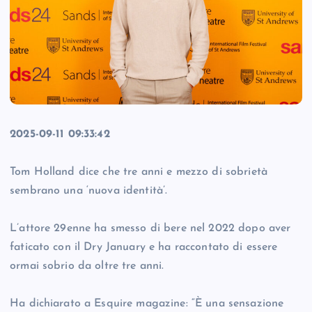
2025-09-11 09:33:42
Tom Holland dice che tre anni e mezzo di sobrietà
sembrano una ‘nuova identità’.
L’attore 29enne ha smesso di bere nel 2022 dopo aver
faticato con il Dry January e ha raccontato di essere
ormai sobrio da oltre tre anni.
Ha dichiarato a Esquire magazine: “È una sensazione