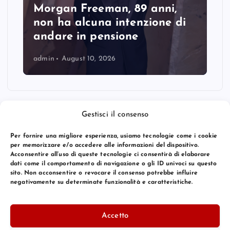
Morgan Freeman, 89 anni,
non ha alcuna intenzione di
andare in pensione
admin
August 10, 2026
Gestisci il consenso
Per fornire una migliore esperienza, usiamo tecnologie come i cookie
per memorizzare e/o accedere alle informazioni del dispositivo.
Acconsentire all’uso di queste tecnologie ci consentirà di elaborare
dati come il comportamento di navigazione o gli ID univoci su questo
sito. Non acconsentire o revocare il consenso potrebbe influire
negativamente su determinate funzionalità e caratteristiche.
© 2026 Bang Premier Italy | Powered by
Bang Premier
Accetto