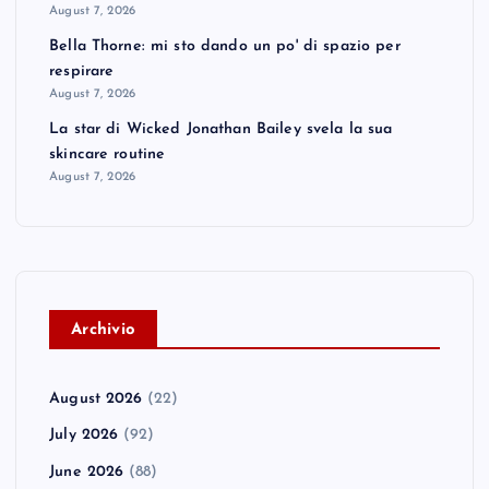
August 7, 2026
Bella Thorne: mi sto dando un po' di spazio per
respirare
August 7, 2026
La star di Wicked Jonathan Bailey svela la sua
skincare routine
August 7, 2026
A
rchivio
August 2026
(22)
July 2026
(92)
June 2026
(88)