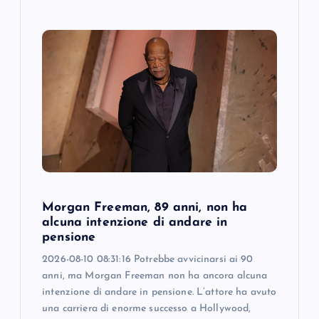
Morgan Freeman, 89 anni, non ha
alcuna intenzione di andare in
pensione
2026-08-10 08:31:16 Potrebbe avvicinarsi ai 90
anni, ma Morgan Freeman non ha ancora alcuna
intenzione di andare in pensione. L’attore ha avuto
una carriera di enorme successo a Hollywood,