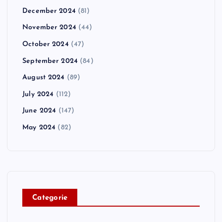
December 2024
(81)
November 2024
(44)
October 2024
(47)
September 2024
(84)
August 2024
(89)
July 2024
(112)
June 2024
(147)
May 2024
(82)
C
ategorie