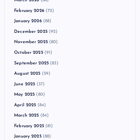
March 2026
(88)
February 2026
(72)
January 2026
(88)
December 2025
(92)
November 2025
(80)
October 2025
(91)
September 2025
(83)
August 2025
(59)
June 2025
(37)
May 2025
(80)
April 2025
(84)
March 2025
(84)
February 2025
(81)
January 2025
(88)