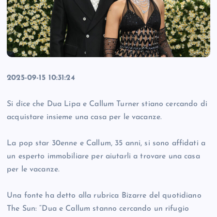
2025-09-15 10:31:24
Si dice che Dua Lipa e Callum Turner stiano cercando di
acquistare insieme una casa per le vacanze.
La pop star 30enne e Callum, 35 anni, si sono affidati a
un esperto immobiliare per aiutarli a trovare una casa
per le vacanze.
Una fonte ha detto alla rubrica Bizarre del quotidiano
The Sun: “Dua e Callum stanno cercando un rifugio