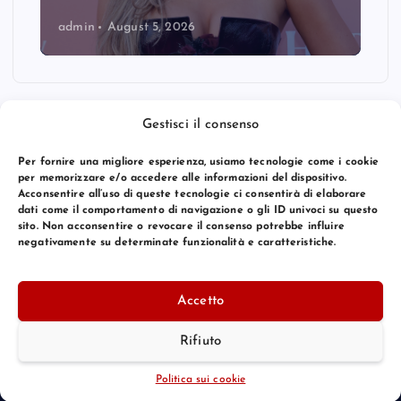
admin
August 5, 2026
Gestisci il consenso
Per fornire una migliore esperienza, usiamo tecnologie come i cookie
per memorizzare e/o accedere alle informazioni del dispositivo.
Acconsentire all’uso di queste tecnologie ci consentirà di elaborare
dati come il comportamento di navigazione o gli ID univoci su questo
sito. Non acconsentire o revocare il consenso potrebbe influire
negativamente su determinate funzionalità e caratteristiche.
© 2026 Bang Premier Italy | Powered by
Bang Premier
Accetto
Rifiuto
Torna Su
Politica sui cookie