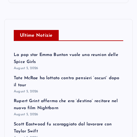
Ultime Notizie
La pop star Emma Bunton vuole una reunion delle
Spice Girls
August 5, 2026
Tate McRae ha lottato contro pensieri ‘oscuri’ dopo
il tour
August 5, 2026
Rupert Grint afferma che era ‘destino’ recitare nel
nuovo film Nightborn
August 5, 2026
Scott Eastwood fu scoraggiato dal lavorare con
Taylor Swift