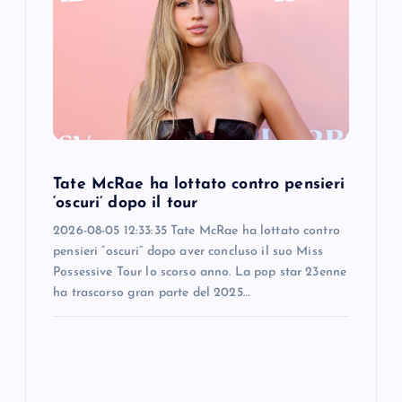
Tate McRae ha lottato contro pensieri
‘oscuri’ dopo il tour
2026-08-05 12:33:35 Tate McRae ha lottato contro
pensieri “oscuri” dopo aver concluso il suo Miss
Possessive Tour lo scorso anno. La pop star 23enne
ha trascorso gran parte del 2025…