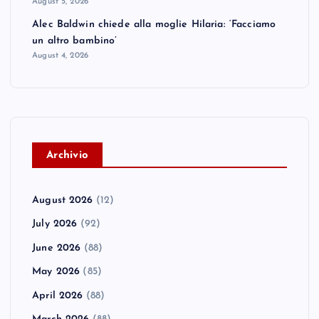
August 5, 2026
Alec Baldwin chiede alla moglie Hilaria: ‘Facciamo
un altro bambino’
August 4, 2026
A
rchivio
August 2026
(12)
July 2026
(92)
June 2026
(88)
May 2026
(85)
April 2026
(88)