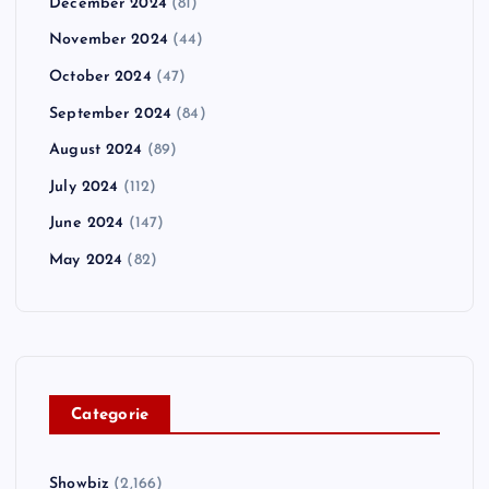
December 2024
(81)
November 2024
(44)
October 2024
(47)
September 2024
(84)
August 2024
(89)
July 2024
(112)
June 2024
(147)
May 2024
(82)
C
ategorie
Showbiz
(2,166)