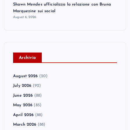
Shawn Mendes ufficializza la relazione con Bruna
Marquezine sui social
August 6, 2026
A
rchivio
August 2026
(20)
July 2026
(92)
June 2026
(88)
May 2026
(85)
April 2026
(88)
March 2026
(88)