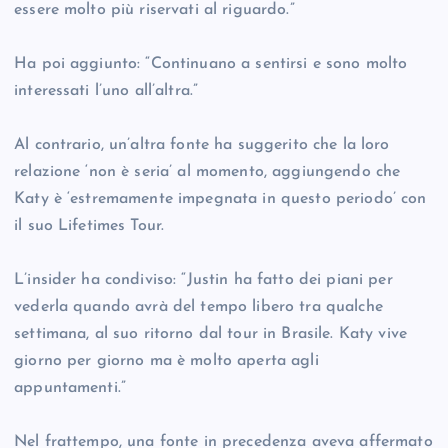
essere molto più riservati al riguardo.”
Ha poi aggiunto: “Continuano a sentirsi e sono molto
interessati l’uno all’altra.”
Al contrario, un’altra fonte ha suggerito che la loro
relazione ‘non è seria’ al momento, aggiungendo che
Katy è ‘estremamente impegnata in questo periodo’ con
il suo Lifetimes Tour.
L’insider ha condiviso: “Justin ha fatto dei piani per
vederla quando avrà del tempo libero tra qualche
settimana, al suo ritorno dal tour in Brasile. Katy vive
giorno per giorno ma è molto aperta agli
appuntamenti.”
Nel frattempo, una fonte in precedenza aveva affermato