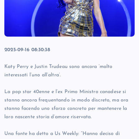
2025-09-16 08:30:38
Katy Perry e Justin Trudeau sono ancora ‘molto
interessati l’uno all’altra’.
La pop star 40enne e l’ex Primo Ministro canadese si
stanno ancora frequentando in modo discreto, ma ora
stanno facendo uno sforzo concreto per mantenere la
loro nascente storia d’amore riservata.
Una fonte ha detto a Us Weekly: “Hanno deciso di