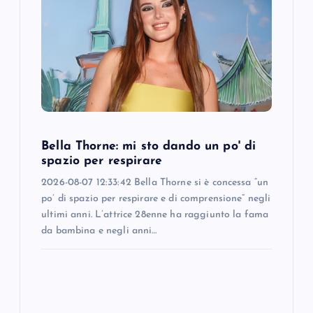
Bella Thorne: mi sto dando un po' di
spazio per respirare
2026-08-07 12:33:42 Bella Thorne si è concessa “un
po’ di spazio per respirare e di comprensione” negli
ultimi anni. L’attrice 28enne ha raggiunto la fama
da bambina e negli anni…