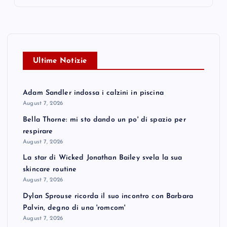
Ultime Notizie
Adam Sandler indossa i calzini in piscina
August 7, 2026
Bella Thorne: mi sto dando un po' di spazio per
respirare
August 7, 2026
La star di Wicked Jonathan Bailey svela la sua
skincare routine
August 7, 2026
Dylan Sprouse ricorda il suo incontro con Barbara
Palvin, degno di una 'romcom'
August 7, 2026