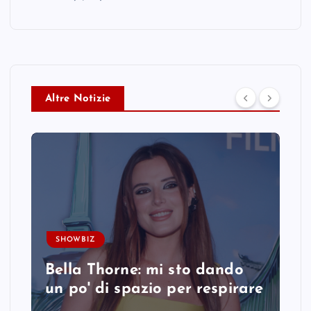
Altre Notizie
SHOWBIZ
Bella Thorne: mi sto dando
un po' di spazio per respirare