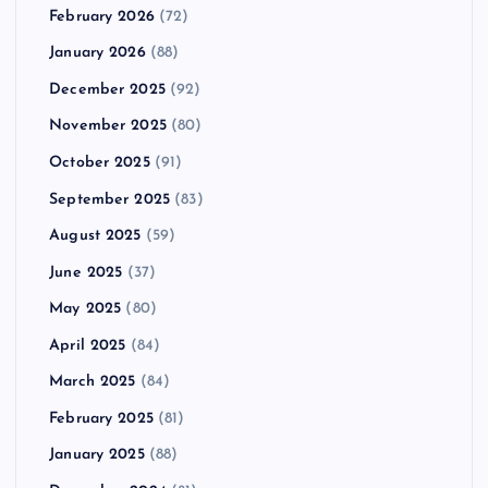
February 2026
(72)
January 2026
(88)
December 2025
(92)
November 2025
(80)
October 2025
(91)
September 2025
(83)
August 2025
(59)
June 2025
(37)
May 2025
(80)
April 2025
(84)
March 2025
(84)
February 2025
(81)
January 2025
(88)