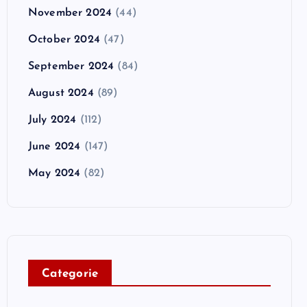
November 2024
(44)
October 2024
(47)
September 2024
(84)
August 2024
(89)
July 2024
(112)
June 2024
(147)
May 2024
(82)
C
ategorie