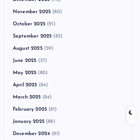
November 2025
(80)
October 2025
(91)
September 2025
(83)
August 2025
(59)
June 2025
(37)
May 2025
(80)
April 2025
(84)
March 2025
(84)
February 2025
(81)
January 2025
(88)
December 2024
(81)