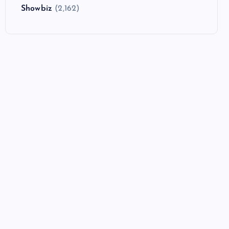
Showbiz
(2,162)