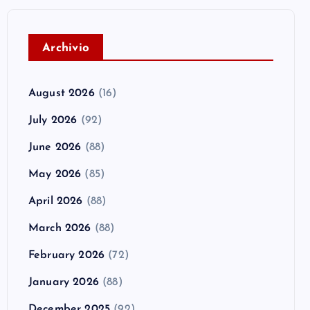
A
rchivio
August 2026
(16)
July 2026
(92)
June 2026
(88)
May 2026
(85)
April 2026
(88)
March 2026
(88)
February 2026
(72)
January 2026
(88)
December 2025
(92)