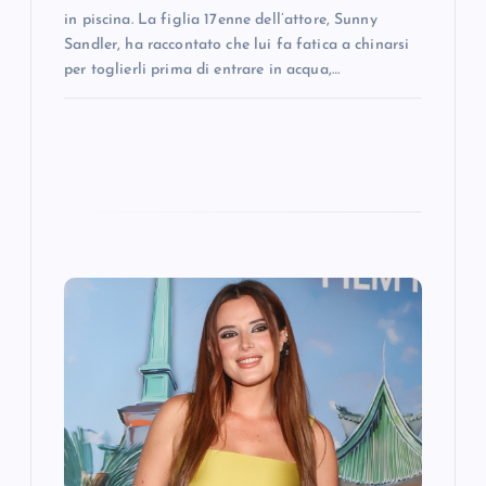
in piscina. La figlia 17enne dell’attore, Sunny
Sandler, ha raccontato che lui fa fatica a chinarsi
per toglierli prima di entrare in acqua,…