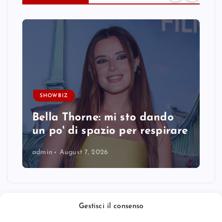
SHOWBIZ
Bella Thorne: mi sto dando
un po' di spazio per respirare
admin
August 7, 2026
Gestisci il consenso