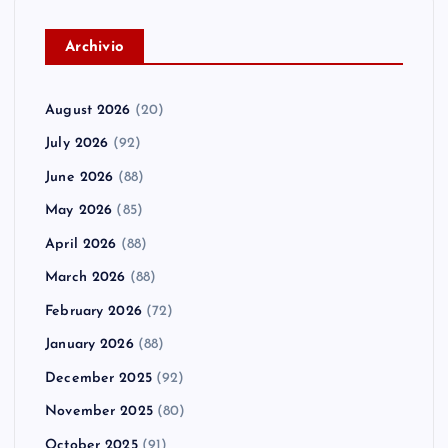
A
rchivio
August 2026
(20)
July 2026
(92)
June 2026
(88)
May 2026
(85)
April 2026
(88)
March 2026
(88)
February 2026
(72)
January 2026
(88)
December 2025
(92)
November 2025
(80)
October 2025
(91)