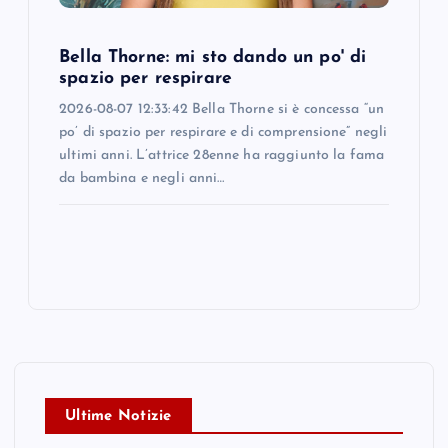
Bella Thorne: mi sto dando un po' di
spazio per respirare
2026-08-07 12:33:42 Bella Thorne si è concessa “un
po’ di spazio per respirare e di comprensione” negli
ultimi anni. L’attrice 28enne ha raggiunto la fama
da bambina e negli anni…
Ultime Notizie