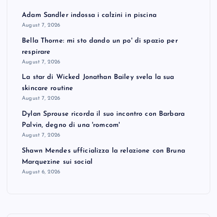
Adam Sandler indossa i calzini in piscina
August 7, 2026
Bella Thorne: mi sto dando un po' di spazio per
respirare
August 7, 2026
La star di Wicked Jonathan Bailey svela la sua
skincare routine
August 7, 2026
Dylan Sprouse ricorda il suo incontro con Barbara
Palvin, degno di una 'romcom'
August 7, 2026
Shawn Mendes ufficializza la relazione con Bruna
Marquezine sui social
August 6, 2026