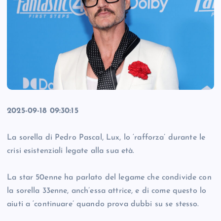
2025-09-18 09:30:15
La sorella di Pedro Pascal, Lux, lo ‘rafforza’ durante le
crisi esistenziali legate alla sua età.
La star 50enne ha parlato del legame che condivide con
la sorella 33enne, anch’essa attrice, e di come questo lo
aiuti a ‘continuare’ quando prova dubbi su se stesso.