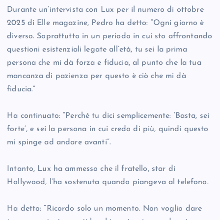
Durante un’intervista con Lux per il numero di ottobre
2025 di Elle magazine, Pedro ha detto: “Ogni giorno è
diverso. Soprattutto in un periodo in cui sto affrontando
questioni esistenziali legate all’età, tu sei la prima
persona che mi dà forza e fiducia, al punto che la tua
mancanza di pazienza per questo è ciò che mi dà
fiducia.”
Ha continuato: “Perché tu dici semplicemente: ‘Basta, sei
forte’, e sei la persona in cui credo di più, quindi questo
mi spinge ad andare avanti”.
Intanto, Lux ha ammesso che il fratello, star di
Hollywood, l’ha sostenuta quando piangeva al telefono.
Ha detto: “Ricordo solo un momento. Non voglio dare