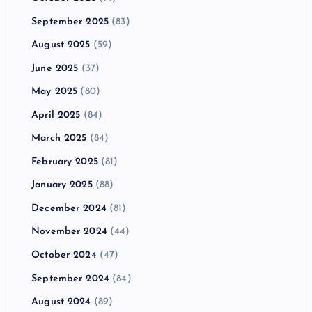
September 2025
(83)
August 2025
(59)
June 2025
(37)
May 2025
(80)
April 2025
(84)
March 2025
(84)
February 2025
(81)
January 2025
(88)
December 2024
(81)
November 2024
(44)
October 2024
(47)
September 2024
(84)
August 2024
(89)