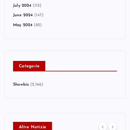
July 2024
(112)
June 2024
(147)
May 2024
(82)
C
ategorie
Showbiz
(2,166)
Altre Notizie