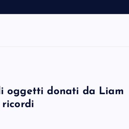
i oggetti donati da Liam
ricordi