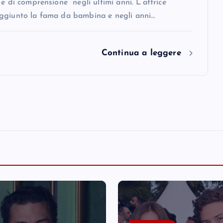
 e di comprensione” negli ultimi anni. L’attrice
ggiunto la fama da bambina e negli anni…
Continua a leggere