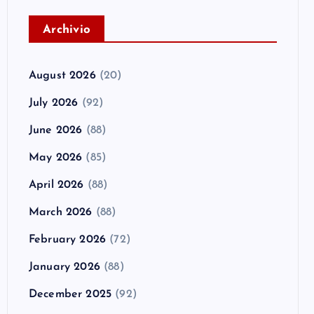
A
rchivio
August 2026
(20)
July 2026
(92)
June 2026
(88)
May 2026
(85)
April 2026
(88)
March 2026
(88)
February 2026
(72)
January 2026
(88)
December 2025
(92)