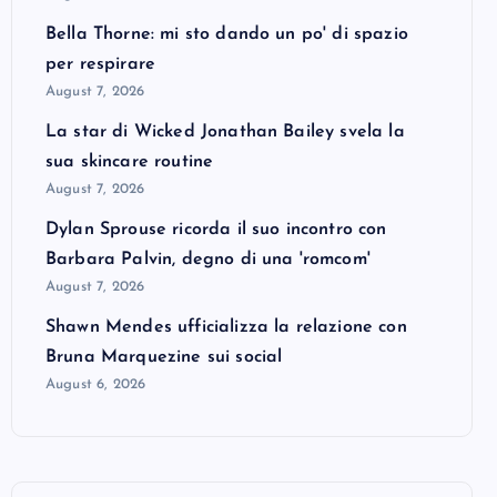
Bella Thorne: mi sto dando un po' di spazio
per respirare
August 7, 2026
La star di Wicked Jonathan Bailey svela la
sua skincare routine
August 7, 2026
Dylan Sprouse ricorda il suo incontro con
Barbara Palvin, degno di una 'romcom'
August 7, 2026
Shawn Mendes ufficializza la relazione con
Bruna Marquezine sui social
August 6, 2026