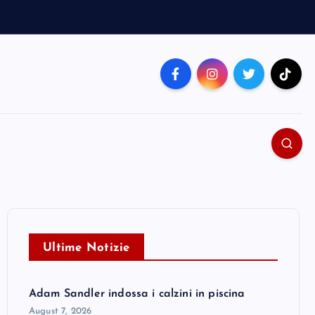
Ultime Notizie
Adam Sandler indossa i calzini in piscina
August 7, 2026