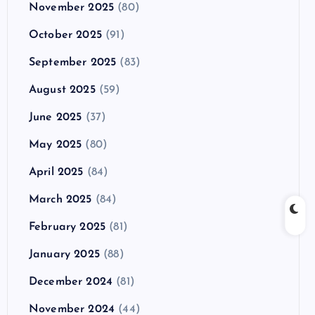
November 2025
(80)
October 2025
(91)
September 2025
(83)
August 2025
(59)
June 2025
(37)
May 2025
(80)
April 2025
(84)
March 2025
(84)
February 2025
(81)
January 2025
(88)
December 2024
(81)
November 2024
(44)