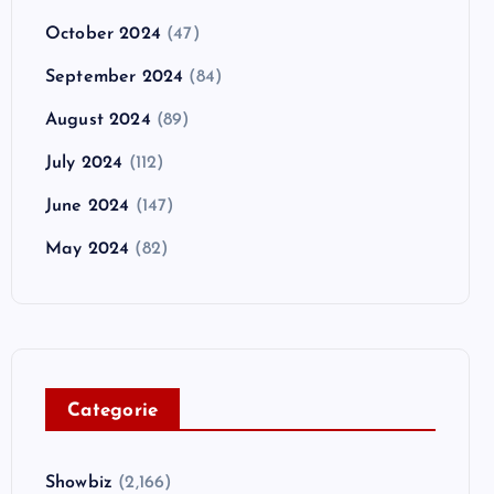
October 2024
(47)
September 2024
(84)
August 2024
(89)
July 2024
(112)
June 2024
(147)
May 2024
(82)
C
ategorie
Showbiz
(2,166)