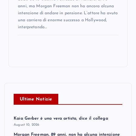
anni, ma Morgan Freeman non ha ancora alcuna
intenzione di andare in pensione. L’attore ha avuto
una carriera di enorme successo a Hollywood,
interpretando…
Ultime Notizie
Kaia Gerber è una vera artista, dice il collega
August 10, 2026
Morgan Freeman, 89 anni, non ha alcuna intenzione