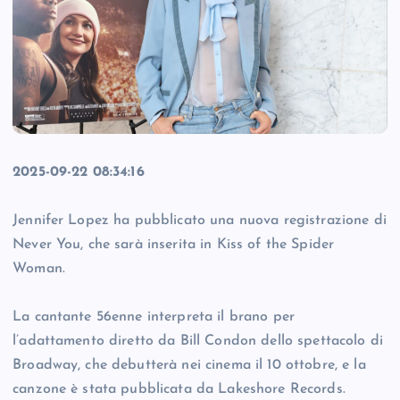
2025-09-22 08:34:16
Jennifer Lopez ha pubblicato una nuova registrazione di
Never You, che sarà inserita in Kiss of the Spider
Woman.
La cantante 56enne interpreta il brano per
l’adattamento diretto da Bill Condon dello spettacolo di
Broadway, che debutterà nei cinema il 10 ottobre, e la
canzone è stata pubblicata da Lakeshore Records.