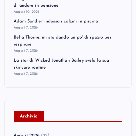
di andare in pensione
August 10, 2026
Adam Sandler indossa i calzini in piscina
August 7, 2026
Bella Thorne: mi sto dando un po' di spazio per
respirare
August 7, 2026
La star di Wicked Jonathan Bailey svela la sua
skincare routine
August 7, 2026
A
rchivio
August 2026
(22)