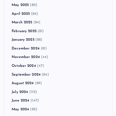
May 2025
(80)
April 2025
(84)
March 2025
(84)
February 2025
(81)
January 2025
(88)
December 2024
(81)
November 2024
(44)
October 2024
(47)
September 2024
(84)
August 2024
(89)
July 2024
(112)
June 2024
(147)
May 2024
(82)