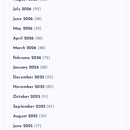
July 2026
(92)
June 2026
(88)
May 2026
(85)
April 2026
(88)
March 2026
(88)
February 2026
(72)
January 2026
(88)
December 2025
(92)
November 2025
(80)
October 2025
(91)
September 2025
(83)
August 2025
(59)
June 2025
(37)