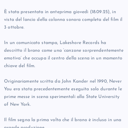
È stata presentata in anteprima giovedì (18.09.25), in
vista del lancio della colonna sonora completa del film il
3 ottobre.
In un comunicato stampa, Lakeshore Records ha
descritto il brano come una ‘canzone sorprendentemente
emotiva’ che occupa il centro della scena in un momento
chiave del film.
Originariamente scritta da John Kander nel 1990, Never
You era stata precedentemente eseguita solo durante le
prime messe in scena sperimentali alla State University
of New York.
Il film segna la prima volta che il brano è incluso in una
grande produzione.