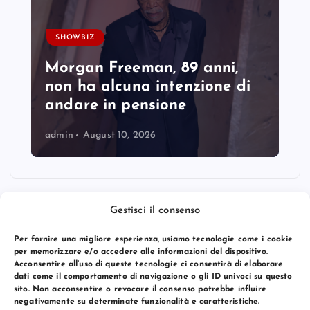
SHOWBIZ
Morgan Freeman, 89 anni,
non ha alcuna intenzione di
andare in pensione
admin
August 10, 2026
Gestisci il consenso
Per fornire una migliore esperienza, usiamo tecnologie come i cookie
per memorizzare e/o accedere alle informazioni del dispositivo.
Acconsentire all’uso di queste tecnologie ci consentirà di elaborare
dati come il comportamento di navigazione o gli ID univoci su questo
sito. Non acconsentire o revocare il consenso potrebbe influire
negativamente su determinate funzionalità e caratteristiche.