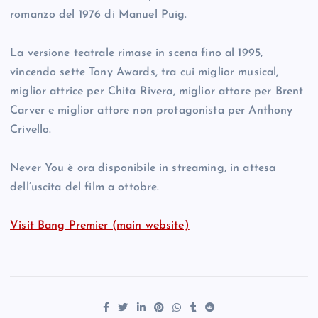
romanzo del 1976 di Manuel Puig.
La versione teatrale rimase in scena fino al 1995,
vincendo sette Tony Awards, tra cui miglior musical,
miglior attrice per Chita Rivera, miglior attore per Brent
Carver e miglior attore non protagonista per Anthony
Crivello.
Never You è ora disponibile in streaming, in attesa
dell’uscita del film a ottobre.
Visit Bang Premier (main website)