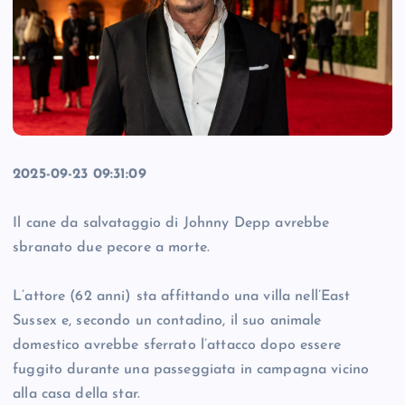
2025-09-23 09:31:09
Il cane da salvataggio di Johnny Depp avrebbe
sbranato due pecore a morte.
L’attore (62 anni) sta affittando una villa nell’East
Sussex e, secondo un contadino, il suo animale
domestico avrebbe sferrato l’attacco dopo essere
fuggito durante una passeggiata in campagna vicino
alla casa della star.