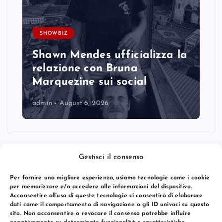
SHOWBIZ
Shawn Mendes ufficializza la
relazione con Bruna
Marquezine sui social
admin
August 6, 2026
Gestisci il consenso
Per fornire una migliore esperienza, usiamo tecnologie come i cookie
per memorizzare e/o accedere alle informazioni del dispositivo.
Acconsentire all’uso di queste tecnologie ci consentirà di elaborare
dati come il comportamento di navigazione o gli ID univoci su questo
sito. Non acconsentire o revocare il consenso potrebbe influire