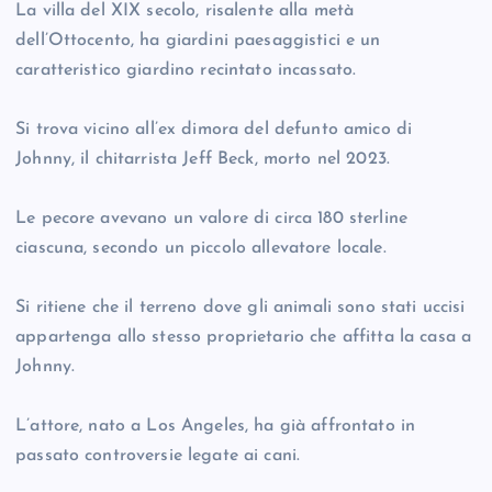
La villa del XIX secolo, risalente alla metà
dell’Ottocento, ha giardini paesaggistici e un
caratteristico giardino recintato incassato.
Si trova vicino all’ex dimora del defunto amico di
Johnny, il chitarrista Jeff Beck, morto nel 2023.
Le pecore avevano un valore di circa 180 sterline
ciascuna, secondo un piccolo allevatore locale.
Si ritiene che il terreno dove gli animali sono stati uccisi
appartenga allo stesso proprietario che affitta la casa a
Johnny.
L’attore, nato a Los Angeles, ha già affrontato in
passato controversie legate ai cani.