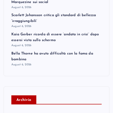
Marquezine sui social
August 6, 2026
Scarlett Johansson critica gli standard di bellezza
‘irraggiungibili’
August 6, 2026
Kaia Gerber ricorda di essere ‘andata in crisi’ dopo
essersi vista sullo schermo
August 6, 2026
Bella Thorne ha avuto difficoltà con la fama da
bambina
August 6, 2026
A
rchivio