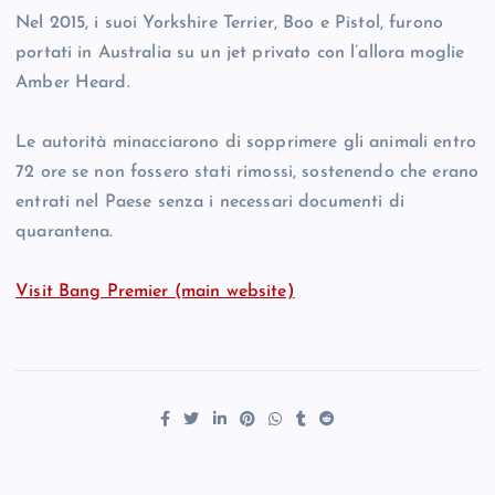
Nel 2015, i suoi Yorkshire Terrier, Boo e Pistol, furono
portati in Australia su un jet privato con l’allora moglie
Amber Heard.
Le autorità minacciarono di sopprimere gli animali entro
72 ore se non fossero stati rimossi, sostenendo che erano
entrati nel Paese senza i necessari documenti di
quarantena.
Visit Bang Premier (main website)