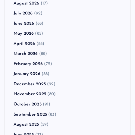
August 2026
(17)
July 2026
(92)
June 2026
(88)
May 2026
(85)
April 2026
(88)
March 2026
(88)
February 2026
(72)
January 2026
(88)
December 2025
(92)
November 2025
(80)
October 2025
(91)
September 2025
(83)
August 2025
(59)
June 2025
(37)