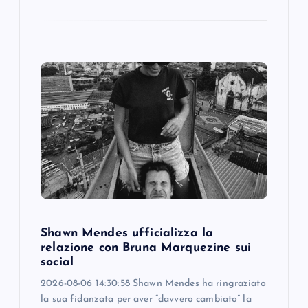
Shawn Mendes ufficializza la
relazione con Bruna Marquezine sui
social
2026-08-06 14:30:58 Shawn Mendes ha ringraziato
la sua fidanzata per aver “davvero cambiato” la