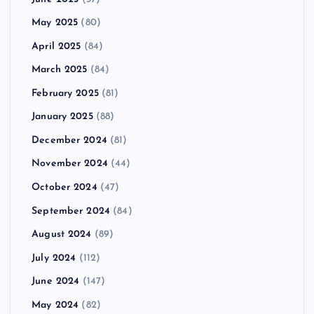
May 2025
(80)
April 2025
(84)
March 2025
(84)
February 2025
(81)
January 2025
(88)
December 2024
(81)
November 2024
(44)
October 2024
(47)
September 2024
(84)
August 2024
(89)
July 2024
(112)
June 2024
(147)
May 2024
(82)