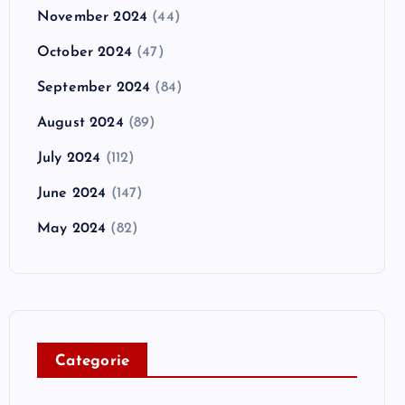
November 2024
(44)
October 2024
(47)
September 2024
(84)
August 2024
(89)
July 2024
(112)
June 2024
(147)
May 2024
(82)
C
ategorie