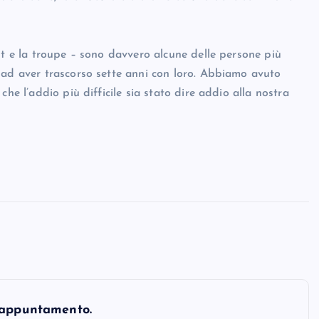
st e la troupe – sono davvero alcune delle persone più
 ad aver trascorso sette anni con loro. Abbiamo avuto
he l’addio più difficile sia stato dire addio alla nostra
 appuntamento.