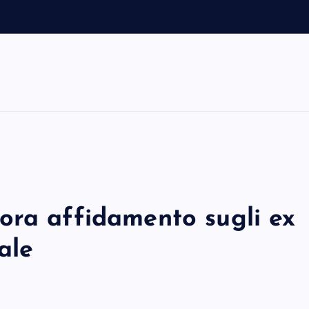
ora affidamento sugli ex
ale