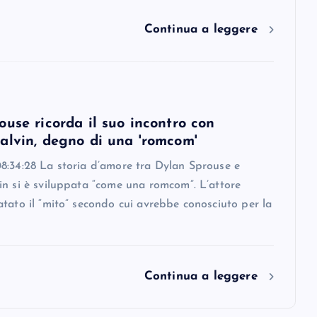
Continua a leggere
use ricorda il suo incontro con
alvin, degno di una 'romcom'
8:34:28 La storia d’amore tra Dylan Sprouse e
in si è sviluppata “come una romcom”. L’attore
tato il “mito” secondo cui avrebbe conosciuto per la
Continua a leggere