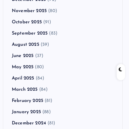
November 2025
(80)
October 2025
(91)
September 2025
(83)
August 2025
(59)
June 2025
(37)
May 2025
(80)
April 2025
(84)
March 2025
(84)
February 2025
(81)
January 2025
(88)
December 2024
(81)