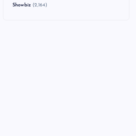
Showbiz
(2,164)