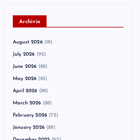
A
rchivio
August 2026
(18)
July 2026
(92)
June 2026
(88)
May 2026
(85)
April 2026
(88)
March 2026
(88)
February 2026
(72)
January 2026
(88)
December 2025
(92)