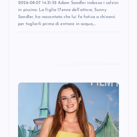
2026-08-07 14:31:52 Adam Sandler indossa i calzini
in piscina. La figlia 17enne dell’attore, Sunny
Sandler, ha raccontato che lui fa fatica a chinarsi
per toglierli prima di entrare in acqua,…