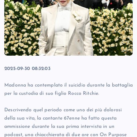
2025-09-30 08:32:03
Madonna ha contemplato il suicidio durante la battaglia
per la custodia di suo figlio Rocco Ritchie.
Descrivendo quel periodo come uno dei più dolorosi
della sua vita, la cantante 67enne ha fatto questa
ammissione durante la sua prima intervista in un
podcast, una chiacchierata di due ore con On Purpose