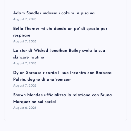
Adam Sandler indossa i calzini in piscina
August 7, 2026
Bella Thorne: mi sto dando un po' di spazio per
respirare
August 7, 2026
La star di Wicked Jonathan Bailey svela la sua
skincare routine
August 7, 2026
Dylan Sprouse ricorda il suo incontro con Barbara
Palvin, degno di una 'romcom'
August 7, 2026
Shawn Mendes ufficializza la relazione con Bruna
Marquezine sui social
August 6, 2026