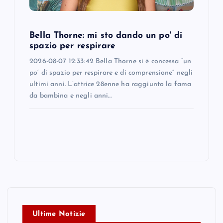
Bella Thorne: mi sto dando un po' di
spazio per respirare
2026-08-07 12:33:42 Bella Thorne si è concessa “un
po’ di spazio per respirare e di comprensione” negli
ultimi anni. L’attrice 28enne ha raggiunto la fama
da bambina e negli anni…
Ultime Notizie