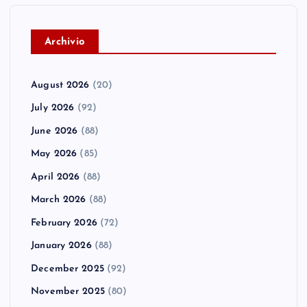
A
rchivio
August 2026
(20)
July 2026
(92)
June 2026
(88)
May 2026
(85)
April 2026
(88)
March 2026
(88)
February 2026
(72)
January 2026
(88)
December 2025
(92)
November 2025
(80)