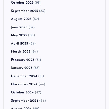
October 2025
(91)
September 2025
(83)
August 2025
(59)
June 2025
(37)
May 2025
(80)
April 2025
(84)
March 2025
(84)
February 2025
(81)
January 2025
(88)
December 2024
(81)
November 2024
(44)
October 2024
(47)
September 2024
(84)
August 2024
(89)