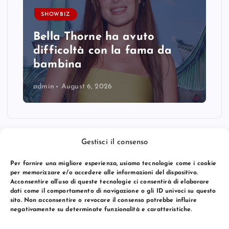
SHOWBIZ
Bella Thorne ha avuto
difficoltà con la fama da
bambina
admin
August 6, 2026
Gestisci il consenso
Per fornire una migliore esperienza, usiamo tecnologie come i cookie
per memorizzare e/o accedere alle informazioni del dispositivo.
Acconsentire all’uso di queste tecnologie ci consentirà di elaborare
dati come il comportamento di navigazione o gli ID univoci su questo
sito. Non acconsentire o revocare il consenso potrebbe influire
negativamente su determinate funzionalità e caratteristiche.
© 2026 Bang Premier Italy | Powered by
Bang Premier