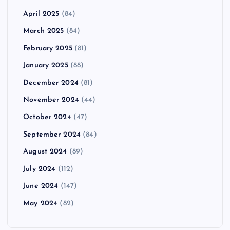
April 2025
(84)
March 2025
(84)
February 2025
(81)
January 2025
(88)
December 2024
(81)
November 2024
(44)
October 2024
(47)
September 2024
(84)
August 2024
(89)
July 2024
(112)
June 2024
(147)
May 2024
(82)