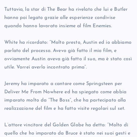
Tuttavia, la star di The Bear ha rivelato che lui e Butler
hanno poi legato grazie alle esperienze condivise
quando hanno lavorato insieme al film Enemies.
White ha ricordato: “Molto presto, Austin ed io abbiamo
parlato del processo. Avevo già fatto il mio film, e
ovviamente Austin aveva già fatto il suo, ma è stato così
utile. Vorrei averlo incontrato prima”.
Jeremy ha imparato a cantare come Springsteen per
Deliver Me From Nowhere ed ha spiegato come abbia
imparato molto da “The Boss”, che ha partecipato alla
realizzazione del film e ha fatto visite regolari sul set.
L’attore vincitore del Golden Globe ha detto: “Molto di
quello che ho imparato da Bruce è stato nei suoi gesti e