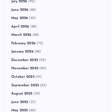
July 2026
(92)
June 2026
(88)
May 2026
(85)
April 2026
(88)
March 2026
(88)
February 2026
(72)
January 2026
(88)
December 2025
(92)
November 2025
(80)
October 2025
(91)
September 2025
(83)
August 2025
(59)
June 2025
(37)
May 2025
(80)