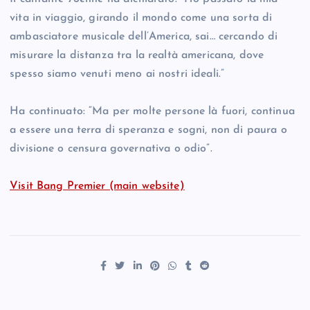
vita in viaggio, girando il mondo come una sorta di
ambasciatore musicale dell’America, sai… cercando di
misurare la distanza tra la realtà americana, dove
spesso siamo venuti meno ai nostri ideali.”
Ha continuato: “Ma per molte persone là fuori, continua
a essere una terra di speranza e sogni, non di paura o
divisione o censura governativa o odio”.
Visit Bang Premier (main website)