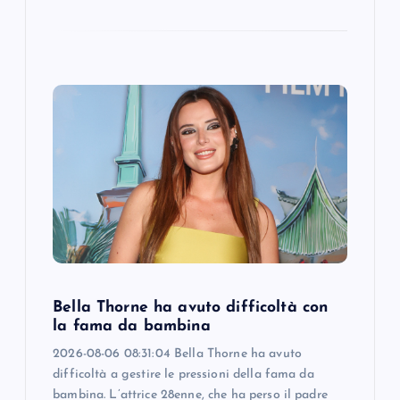
Bella Thorne ha avuto difficoltà con
la fama da bambina
2026-08-06 08:31:04 Bella Thorne ha avuto
difficoltà a gestire le pressioni della fama da
bambina. L’attrice 28enne, che ha perso il padre