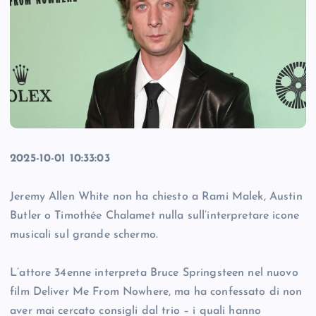
2025-10-01 10:33:03
Jeremy Allen White non ha chiesto a Rami Malek, Austin
Butler o Timothée Chalamet nulla sull’interpretare icone
musicali sul grande schermo.
L’attore 34enne interpreta Bruce Springsteen nel nuovo
film Deliver Me From Nowhere, ma ha confessato di non
aver mai cercato consigli dal trio – i quali hanno