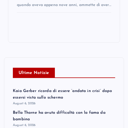
quando aveva appena nove anni, ammette di aver…
Ultime Notizie
Kaia Gerber ricorda di essere ‘andata in crisi’ dopo
essersi vista sullo schermo
August 6, 2026
Bella Thorne ha avuto difficoltà con la fama da
bambina
August 6, 2026