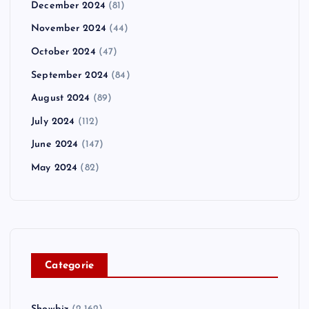
December 2024
(81)
November 2024
(44)
October 2024
(47)
September 2024
(84)
August 2024
(89)
July 2024
(112)
June 2024
(147)
May 2024
(82)
C
ategorie