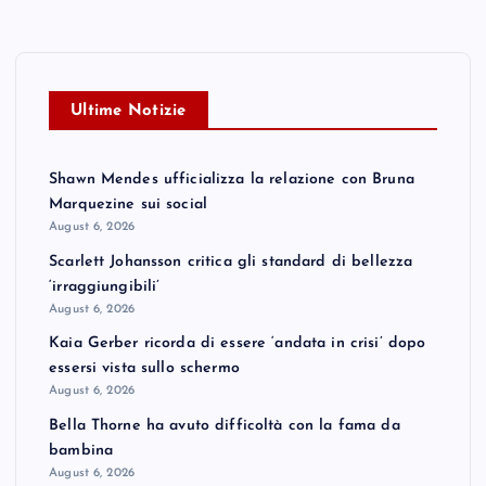
Ultime Notizie
Shawn Mendes ufficializza la relazione con Bruna
Marquezine sui social
August 6, 2026
Scarlett Johansson critica gli standard di bellezza
‘irraggiungibili’
August 6, 2026
Kaia Gerber ricorda di essere ‘andata in crisi’ dopo
essersi vista sullo schermo
August 6, 2026
Bella Thorne ha avuto difficoltà con la fama da
bambina
August 6, 2026