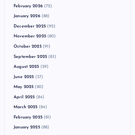
February 2026
(72)
January 2026
(88)
December 2025
(92)
November 2025
(80)
October 2025
(91)
September 2025
(83)
August 2025
(59)
June 2025
(37)
May 2025
(80)
April 2025
(84)
March 2025
(84)
February 2025
(81)
January 2025
(88)