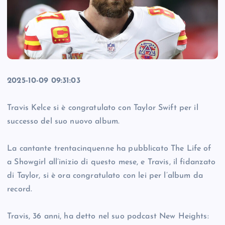
2025-10-09 09:31:03
Travis Kelce si è congratulato con Taylor Swift per il
successo del suo nuovo album.
La cantante trentacinquenne ha pubblicato The Life of
a Showgirl all’inizio di questo mese, e Travis, il fidanzato
di Taylor, si è ora congratulato con lei per l’album da
record.
Travis, 36 anni, ha detto nel suo podcast New Heights: