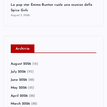
La pop star Emma Bunton vuole una reunion delle
Spice Girls
August 5, 2026
A
rchivio
August 2026
(16)
July 2026
(92)
June 2026
(88)
May 2026
(85)
April 2026
(88)
March 2026
(88)