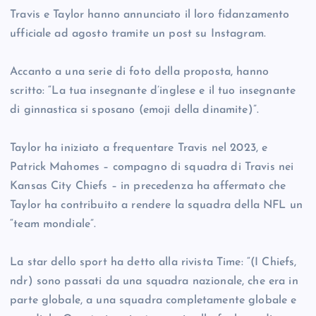
Travis e Taylor hanno annunciato il loro fidanzamento
ufficiale ad agosto tramite un post su Instagram.
Accanto a una serie di foto della proposta, hanno
scritto: “La tua insegnante d’inglese e il tuo insegnante
di ginnastica si sposano (emoji della dinamite)”.
Taylor ha iniziato a frequentare Travis nel 2023, e
Patrick Mahomes – compagno di squadra di Travis nei
Kansas City Chiefs – in precedenza ha affermato che
Taylor ha contribuito a rendere la squadra della NFL un
“team mondiale”.
La star dello sport ha detto alla rivista Time: “(I Chiefs,
ndr) sono passati da una squadra nazionale, che era in
parte globale, a una squadra completamente globale e