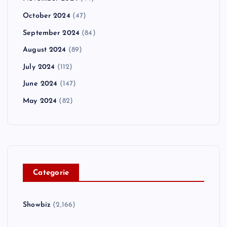
October 2024
(47)
September 2024
(84)
August 2024
(89)
July 2024
(112)
June 2024
(147)
May 2024
(82)
C
ategorie
Showbiz
(2,166)