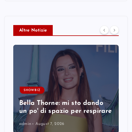
Altre Notizie
SHOWBIZ
Bella Thorne: mi sto dando
un po' di spazio per respirare
admin
August 7, 2026