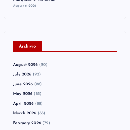
August 6, 2026
A
rchivio
August 2026
(20)
July 2026
(92)
June 2026
(88)
May 2026
(85)
April 2026
(88)
March 2026
(88)
February 2026
(72)