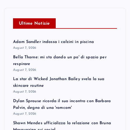
Ultime Notizie
Adam Sandler indossa i calzini in piscina
August 7, 2026
Bella Thorne: mi sto dando un po' di spazio per
respirare
August 7, 2026
La star di Wicked Jonathan Bailey svela la sua
skincare routine
August 7, 2026
Dylan Sprouse ricorda il suo incontro con Barbara
Palvin, degno di una 'romcom'
August 7, 2026
Shawn Mendes ufficializza la relazione con Bruna
Marquezine sui social