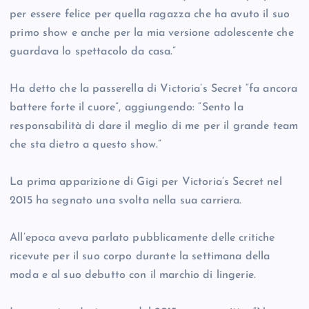
per essere felice per quella ragazza che ha avuto il suo
primo show e anche per la mia versione adolescente che
guardava lo spettacolo da casa.”
Ha detto che la passerella di Victoria’s Secret “fa ancora
battere forte il cuore”, aggiungendo: “Sento la
responsabilità di dare il meglio di me per il grande team
che sta dietro a questo show.”
La prima apparizione di Gigi per Victoria’s Secret nel
2015 ha segnato una svolta nella sua carriera.
All’epoca aveva parlato pubblicamente delle critiche
ricevute per il suo corpo durante la settimana della
moda e al suo debutto con il marchio di lingerie.