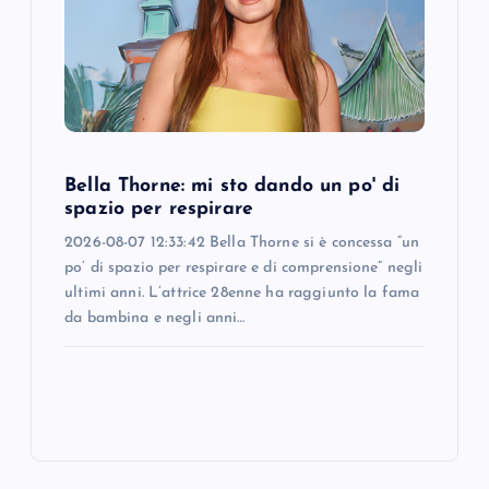
Bella Thorne: mi sto dando un po' di
spazio per respirare
2026-08-07 12:33:42 Bella Thorne si è concessa “un
po’ di spazio per respirare e di comprensione” negli
ultimi anni. L’attrice 28enne ha raggiunto la fama
da bambina e negli anni…