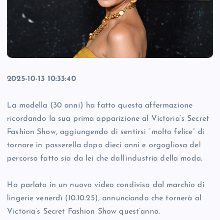
2025-10-13 10:33:40
La modella (30 anni) ha fatto questa affermazione
ricordando la sua prima apparizione al Victoria’s Secret
Fashion Show, aggiungendo di sentirsi “molto felice” di
tornare in passerella dopo dieci anni e orgogliosa del
percorso fatto sia da lei che dall’industria della moda.
Ha parlato in un nuovo video condiviso dal marchio di
lingerie venerdì (10.10.25), annunciando che tornerà al
Victoria’s Secret Fashion Show quest’anno.