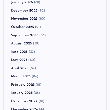
January 2026
(88)
December 2025
(92)
November 2025
(80)
October 2025
(91)
September 2025
(83)
August 2025
(59)
June 2025
(37)
May 2025
(80)
April 2025
(84)
March 2025
(84)
February 2025
(81)
January 2025
(88)
December 2024
(81)
November 2024
(44)