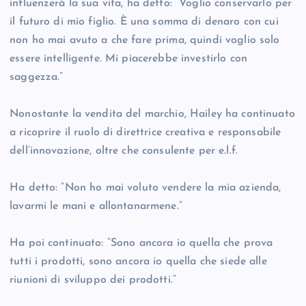
influenzerà la sua vita, ha detto: “Voglio conservarlo per
il futuro di mio figlio. È una somma di denaro con cui
non ho mai avuto a che fare prima, quindi voglio solo
essere intelligente. Mi piacerebbe investirlo con
saggezza.”
Nonostante la vendita del marchio, Hailey ha continuato
a ricoprire il ruolo di direttrice creativa e responsabile
dell’innovazione, oltre che consulente per e.l.f.
Ha detto: “Non ho mai voluto vendere la mia azienda,
lavarmi le mani e allontanarmene.”
Ha poi continuato: “Sono ancora io quella che prova
tutti i prodotti, sono ancora io quella che siede alle
riunioni di sviluppo dei prodotti.”