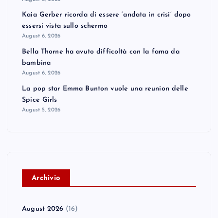
Kaia Gerber ricorda di essere ‘andata in crisi’ dopo
essersi vista sullo schermo
August 6, 2026
Bella Thorne ha avuto difficoltà con la fama da
bambina
August 6, 2026
La pop star Emma Bunton vuole una reunion delle
Spice Girls
August 5, 2026
A
rchivio
August 2026
(16)