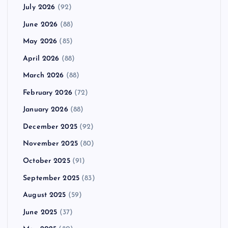
July 2026
(92)
June 2026
(88)
May 2026
(85)
April 2026
(88)
March 2026
(88)
February 2026
(72)
January 2026
(88)
December 2025
(92)
November 2025
(80)
October 2025
(91)
September 2025
(83)
August 2025
(59)
June 2025
(37)