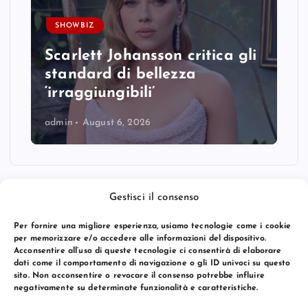
SHOWBIZ
Scarlett Johansson critica gli
standard di bellezza
‘irraggiungibili’
admin
August 6, 2026
Gestisci il consenso
Per fornire una migliore esperienza, usiamo tecnologie come i cookie
per memorizzare e/o accedere alle informazioni del dispositivo.
Acconsentire all’uso di queste tecnologie ci consentirà di elaborare
dati come il comportamento di navigazione o gli ID univoci su questo
sito. Non acconsentire o revocare il consenso potrebbe influire
negativamente su determinate funzionalità e caratteristiche.