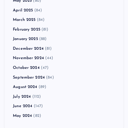
May 2025
(80)
April 2025
(84)
March 2025
(84)
February 2025
(81)
January 2025
(88)
December 2024
(81)
November 2024
(44)
October 2024
(47)
September 2024
(84)
August 2024
(89)
July 2024
(112)
June 2024
(147)
May 2024
(82)