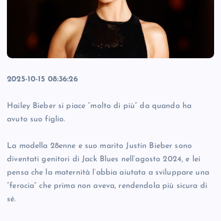
2025-10-15 08:36:26
Hailey Bieber si piace “molto di più” da quando ha
avuto suo figlio.
La modella 28enne e suo marito Justin Bieber sono
diventati genitori di Jack Blues nell’agosto 2024, e lei
pensa che la maternità l’abbia aiutata a sviluppare una
“ferocia” che prima non aveva, rendendola più sicura di
sé.