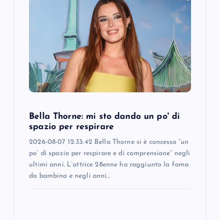
Bella Thorne: mi sto dando un po' di
spazio per respirare
2026-08-07 12:33:42 Bella Thorne si è concessa “un
po’ di spazio per respirare e di comprensione” negli
ultimi anni. L’attrice 28enne ha raggiunto la fama
da bambina e negli anni…