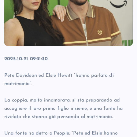
2025-10-21 09:31:30
Pete Davidson ed Elsie Hewitt “hanno parlato di
matrimonio”.
La coppia, molto innamorata, si sta preparando ad
accogliere il loro primo figlio insieme, e una fonte ha
rivelato che stanno già pensando al matrimonio.
Una fonte ha detto a People: “Pete ed Elsie hanno