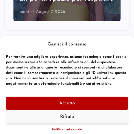
admin
August 7, 2026
Gestisci il consenso
Per fornire una migliore esperienza, usiamo tecnologie come i cookie
per memorizzare e/o accedere alle informazioni del dispositivo.
Acconsentire all’uso di queste tecnologie ci consentirà di elaborare
dati come il comportamento di navigazione o gli ID univoci su questo
sito. Non acconsentire o revocare il consenso potrebbe influire
negativamente su determinate funzionalità e caratteristiche.
© 2026 Bang Premier Italy | Powered by
Bang Premier
Accetto
Rifiuto
Torna Su
Politica sui cookie