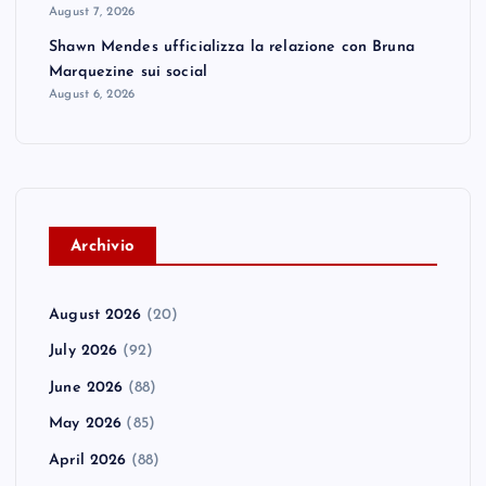
August 7, 2026
Shawn Mendes ufficializza la relazione con Bruna
Marquezine sui social
August 6, 2026
A
rchivio
August 2026
(20)
July 2026
(92)
June 2026
(88)
May 2026
(85)
April 2026
(88)