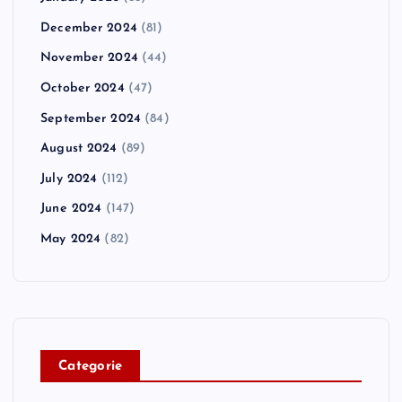
December 2024
(81)
November 2024
(44)
October 2024
(47)
September 2024
(84)
August 2024
(89)
July 2024
(112)
June 2024
(147)
May 2024
(82)
C
ategorie