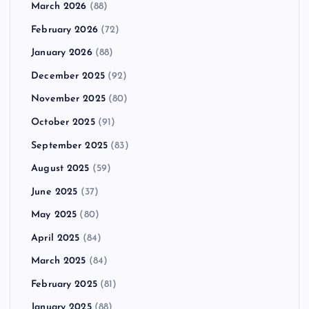
March 2026
(88)
February 2026
(72)
January 2026
(88)
December 2025
(92)
November 2025
(80)
October 2025
(91)
September 2025
(83)
August 2025
(59)
June 2025
(37)
May 2025
(80)
April 2025
(84)
March 2025
(84)
February 2025
(81)
January 2025
(88)