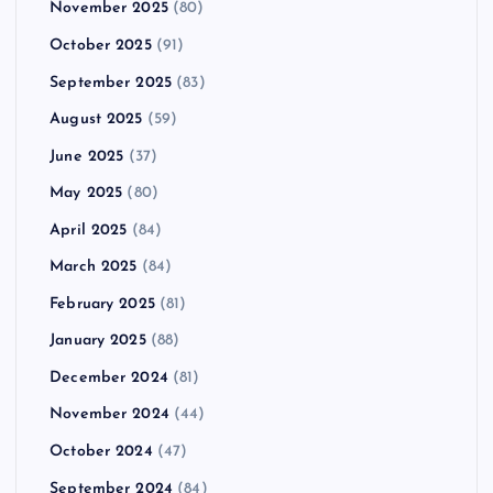
November 2025
(80)
October 2025
(91)
September 2025
(83)
August 2025
(59)
June 2025
(37)
May 2025
(80)
April 2025
(84)
March 2025
(84)
February 2025
(81)
January 2025
(88)
December 2024
(81)
November 2024
(44)
October 2024
(47)
September 2024
(84)