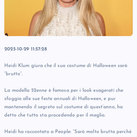
2025-10-29 11:57:28
Heidi Klum giura che il suo costume di Halloween sarà
“brutto”.
La modella 52enne è famosa per i look esagerati che
sfoggia alle sue feste annuali di Halloween, e pur
mantenendo il segreto sul costume di quest’anno, ha
detto che tutto sta procedendo per il meglio.
Heidi ha raccontato a People: “Sarò molto brutta perché