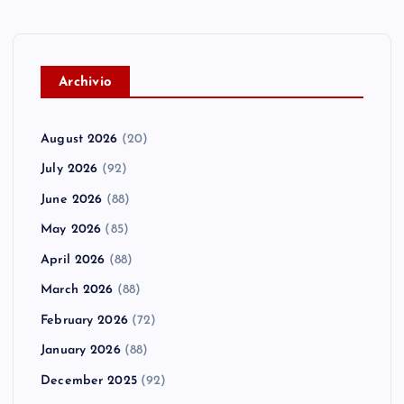
A
rchivio
August 2026
(20)
July 2026
(92)
June 2026
(88)
May 2026
(85)
April 2026
(88)
March 2026
(88)
February 2026
(72)
January 2026
(88)
December 2025
(92)