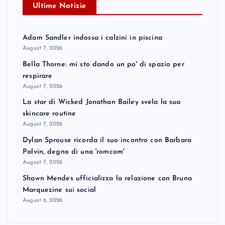
Ultime Notizie
Adam Sandler indossa i calzini in piscina
August 7, 2026
Bella Thorne: mi sto dando un po' di spazio per
respirare
August 7, 2026
La star di Wicked Jonathan Bailey svela la sua
skincare routine
August 7, 2026
Dylan Sprouse ricorda il suo incontro con Barbara
Palvin, degno di una 'romcom'
August 7, 2026
Shawn Mendes ufficializza la relazione con Bruna
Marquezine sui social
August 6, 2026