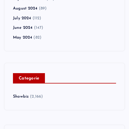
August 2024
(89)
July 2024
(112)
June 2024
(147)
May 2024
(82)
C
ategorie
Showbiz
(2,166)