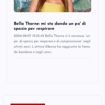
Bella Thorne: mi sto dando un po' di
spazio per respirare
2026-08-07 12:33:42 Bella Thorne si è concessa “un
po’ di spazio per respirare e di comprensione” negli
ultimi anni. L’attrice 28enne ha raggiunto la fama
da bambina e negli anni…