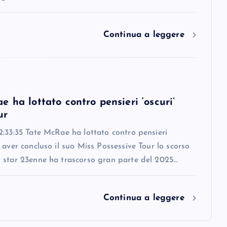
Continua a leggere
 ha lottato contro pensieri ‘oscuri’
ur
:33:35 Tate McRae ha lottato contro pensieri
 aver concluso il suo Miss Possessive Tour lo scorso
 star 23enne ha trascorso gran parte del 2025…
Continua a leggere