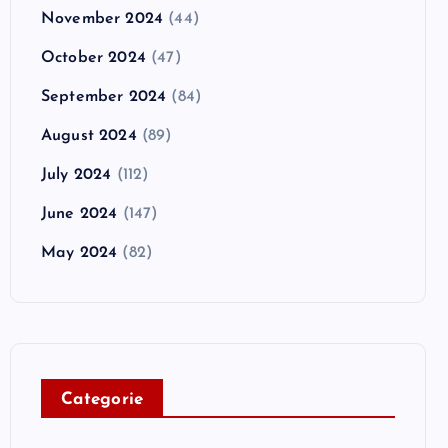
November 2024
(44)
October 2024
(47)
September 2024
(84)
August 2024
(89)
July 2024
(112)
June 2024
(147)
May 2024
(82)
C
ategorie