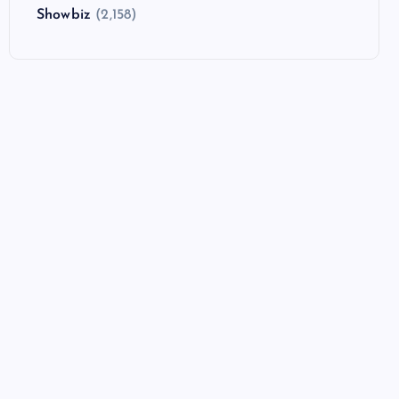
Showbiz
(2,158)