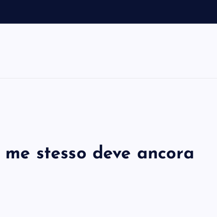
di me stesso deve ancora