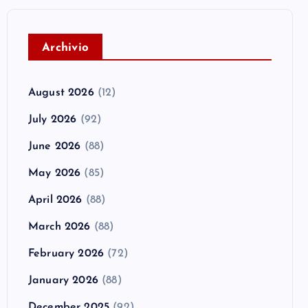
A
rchivio
August 2026
(12)
July 2026
(92)
June 2026
(88)
May 2026
(85)
April 2026
(88)
March 2026
(88)
February 2026
(72)
January 2026
(88)
December 2025
(92)