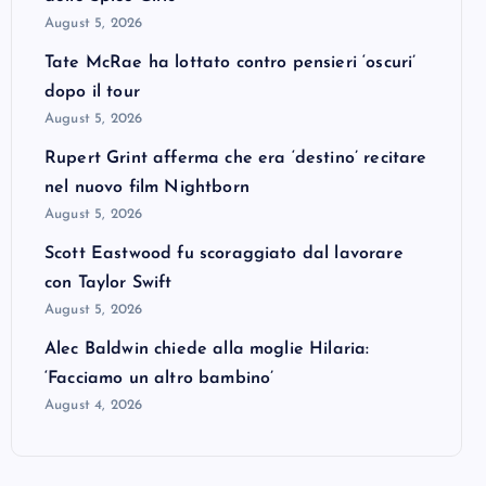
August 5, 2026
Tate McRae ha lottato contro pensieri ‘oscuri’
dopo il tour
August 5, 2026
Rupert Grint afferma che era ‘destino’ recitare
nel nuovo film Nightborn
August 5, 2026
Scott Eastwood fu scoraggiato dal lavorare
con Taylor Swift
August 5, 2026
Alec Baldwin chiede alla moglie Hilaria:
‘Facciamo un altro bambino’
August 4, 2026