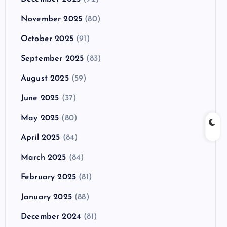
November 2025
(80)
October 2025
(91)
September 2025
(83)
August 2025
(59)
June 2025
(37)
May 2025
(80)
April 2025
(84)
March 2025
(84)
February 2025
(81)
January 2025
(88)
December 2024
(81)