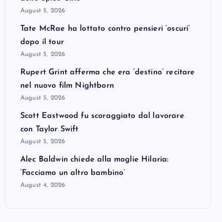
August 5, 2026
Tate McRae ha lottato contro pensieri ‘oscuri’
dopo il tour
August 5, 2026
Rupert Grint afferma che era ‘destino’ recitare
nel nuovo film Nightborn
August 5, 2026
Scott Eastwood fu scoraggiato dal lavorare
con Taylor Swift
August 5, 2026
Alec Baldwin chiede alla moglie Hilaria:
‘Facciamo un altro bambino’
August 4, 2026