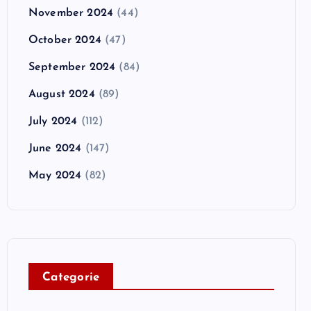
November 2024
(44)
October 2024
(47)
September 2024
(84)
August 2024
(89)
July 2024
(112)
June 2024
(147)
May 2024
(82)
C
ategorie