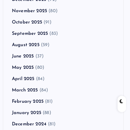
November 2025
(80)
October 2025
(91)
September 2025
(83)
August 2025
(59)
June 2025
(37)
May 2025
(80)
April 2025
(84)
March 2025
(84)
February 2025
(81)
January 2025
(88)
December 2024
(81)