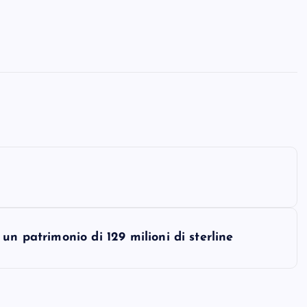
un patrimonio di 129 milioni di sterline