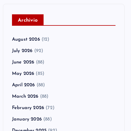
A
rchivio
August 2026
(12)
July 2026
(92)
June 2026
(88)
May 2026
(85)
April 2026
(88)
March 2026
(88)
February 2026
(72)
January 2026
(88)
December 2025
(92)