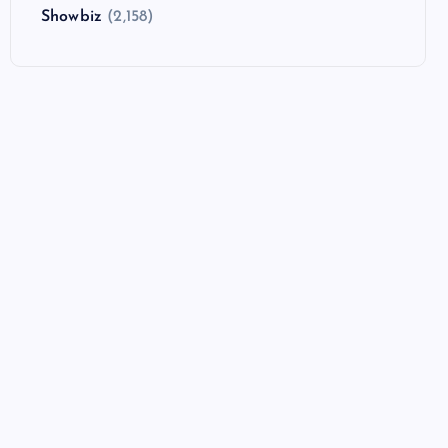
Showbiz
(2,158)