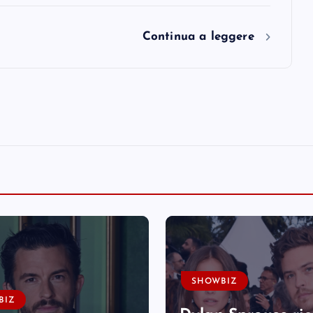
Continua a leggere
SHOWBIZ
BIZ