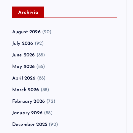
A
rchivio
August 2026
(20)
July 2026
(92)
June 2026
(88)
May 2026
(85)
April 2026
(88)
March 2026
(88)
February 2026
(72)
January 2026
(88)
December 2025
(92)