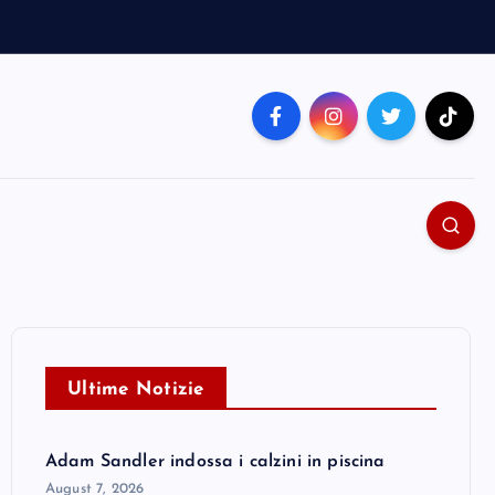
Ultime Notizie
Adam Sandler indossa i calzini in piscina
August 7, 2026