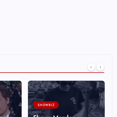
SHOWBIZ