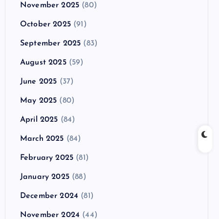
November 2025
(80)
October 2025
(91)
September 2025
(83)
August 2025
(59)
June 2025
(37)
May 2025
(80)
April 2025
(84)
March 2025
(84)
February 2025
(81)
January 2025
(88)
December 2024
(81)
November 2024
(44)