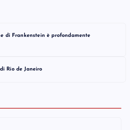
one di Frankenstein è profondamente
 di Rio de Janeiro