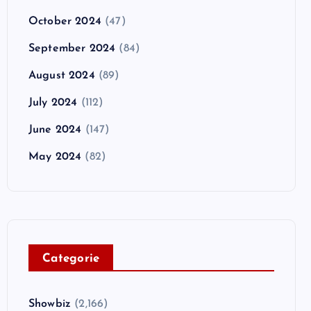
October 2024
(47)
September 2024
(84)
August 2024
(89)
July 2024
(112)
June 2024
(147)
May 2024
(82)
C
ategorie
Showbiz
(2,166)