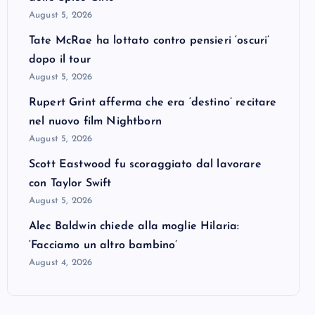
August 5, 2026
Tate McRae ha lottato contro pensieri ‘oscuri’
dopo il tour
August 5, 2026
Rupert Grint afferma che era ‘destino’ recitare
nel nuovo film Nightborn
August 5, 2026
Scott Eastwood fu scoraggiato dal lavorare
con Taylor Swift
August 5, 2026
Alec Baldwin chiede alla moglie Hilaria:
‘Facciamo un altro bambino’
August 4, 2026