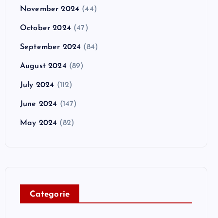
November 2024
(44)
October 2024
(47)
September 2024
(84)
August 2024
(89)
July 2024
(112)
June 2024
(147)
May 2024
(82)
C
ategorie