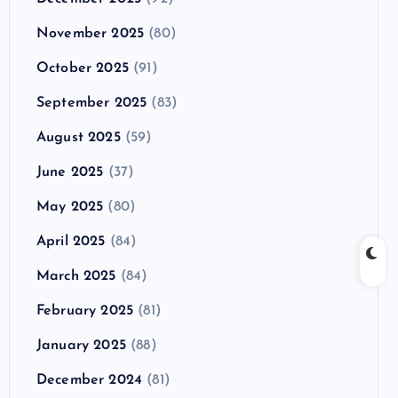
November 2025
(80)
October 2025
(91)
September 2025
(83)
August 2025
(59)
June 2025
(37)
May 2025
(80)
April 2025
(84)
March 2025
(84)
February 2025
(81)
January 2025
(88)
December 2024
(81)