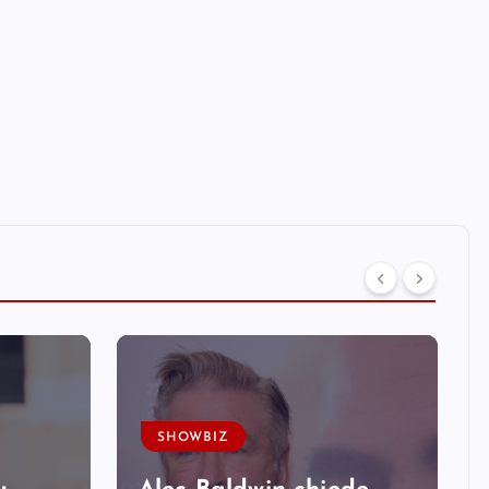
SHOWBIZ