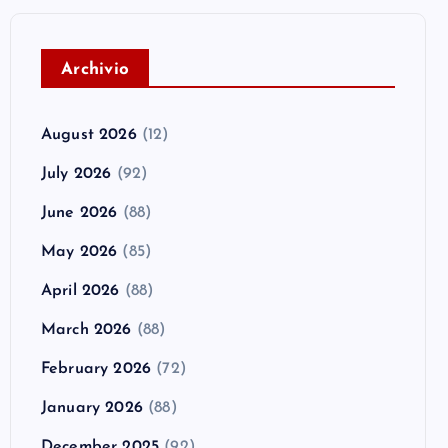
A
rchivio
August 2026
(12)
July 2026
(92)
June 2026
(88)
May 2026
(85)
April 2026
(88)
March 2026
(88)
February 2026
(72)
January 2026
(88)
December 2025
(92)