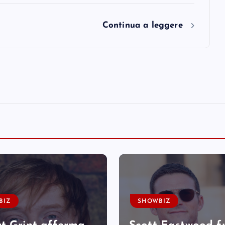
Continua a leggere
BIZ
SHOWBIZ