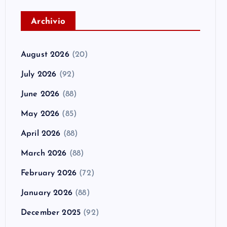
A
rchivio
August 2026
(20)
July 2026
(92)
June 2026
(88)
May 2026
(85)
April 2026
(88)
March 2026
(88)
February 2026
(72)
January 2026
(88)
December 2025
(92)