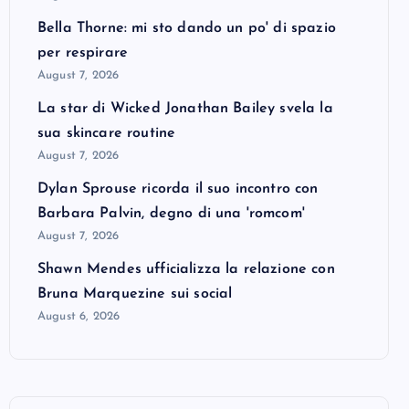
Bella Thorne: mi sto dando un po' di spazio
per respirare
August 7, 2026
La star di Wicked Jonathan Bailey svela la
sua skincare routine
August 7, 2026
Dylan Sprouse ricorda il suo incontro con
Barbara Palvin, degno di una 'romcom'
August 7, 2026
Shawn Mendes ufficializza la relazione con
Bruna Marquezine sui social
August 6, 2026