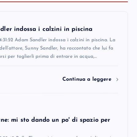
er indossa i calzini in piscina
:31:52 Adam Sandler indossa i calzini in piscina. La
 dell’attore, Sunny Sandler, ha raccontato che lui fa
arsi per toglierli prima di entrare in acqua,…
Continua a leggere
ne: mi sto dando un po' di spazio per