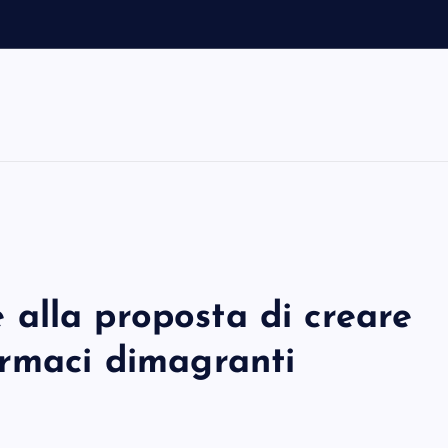
alla proposta di creare
armaci dimagranti