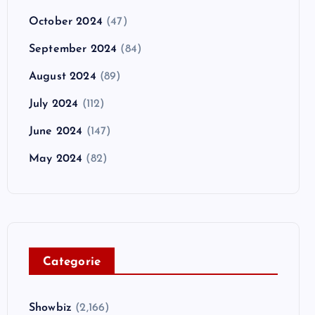
October 2024
(47)
September 2024
(84)
August 2024
(89)
July 2024
(112)
June 2024
(147)
May 2024
(82)
C
ategorie
Showbiz
(2,166)