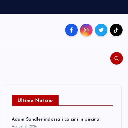
Ultime Notizie
Adam Sandler indossa i calzini in piscina
August 7, 2026