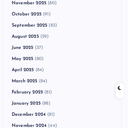
November 2025
(80)
October 2025
(91)
September 2025
(83)
August 2025
(59)
June 2025
(37)
May 2025
(80)
April 2025
(84)
March 2025
(84)
February 2025
(81)
January 2025
(88)
December 2024
(81)
November 2024
(44)