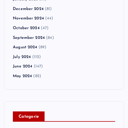
December 2024
(81)
November 2024
(44)
October 2024
(47)
September 2024
(84)
August 2024
(89)
July 2024
(112)
June 2024
(147)
May 2024
(82)
C
ategorie