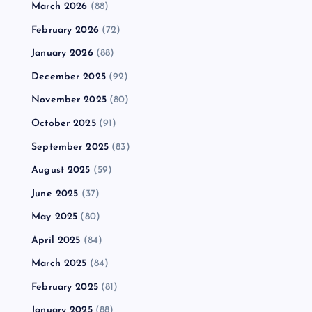
March 2026
(88)
February 2026
(72)
January 2026
(88)
December 2025
(92)
November 2025
(80)
October 2025
(91)
September 2025
(83)
August 2025
(59)
June 2025
(37)
May 2025
(80)
April 2025
(84)
March 2025
(84)
February 2025
(81)
January 2025
(88)