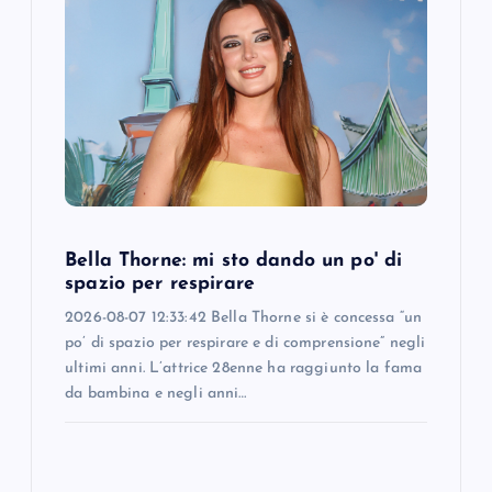
Bella Thorne: mi sto dando un po' di
spazio per respirare
2026-08-07 12:33:42 Bella Thorne si è concessa “un
po’ di spazio per respirare e di comprensione” negli
ultimi anni. L’attrice 28enne ha raggiunto la fama
da bambina e negli anni…