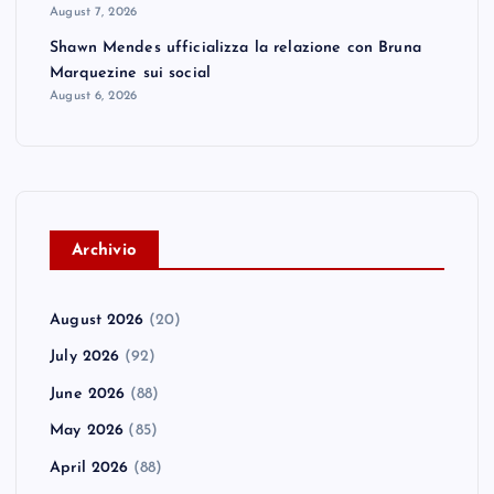
August 7, 2026
Shawn Mendes ufficializza la relazione con Bruna
Marquezine sui social
August 6, 2026
A
rchivio
August 2026
(20)
July 2026
(92)
June 2026
(88)
May 2026
(85)
April 2026
(88)