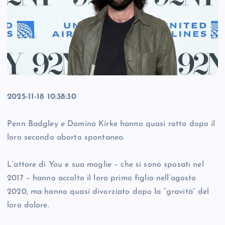
2025-11-18 10:38:30
Penn Badgley e Domino Kirke hanno quasi rotto dopo il
loro secondo aborto spontaneo.
L’attore di You e sua moglie – che si sono sposati nel
2017 – hanno accolto il loro primo figlio nell’agosto
2020, ma hanno quasi divorziato dopo la “gravità” del
loro dolore.