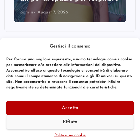
admin
August 7, 2026
Gestisci il consenso
Per fornire una migliore esperienza, usiamo tecnologie come i cookie
per memorizzare e/o accedere alle informazioni del dispositivo.
Acconsentire all’uso di queste tecnologie ci consentirà di elaborare
dati come il comportamento di navigazione o gli ID univoci su questo
sito. Non acconsentire o revocare il consenso potrebbe influire
negativamente su determinate funzionalità e caratteristiche.
© 2026 Bang Premier Italy | Powered by
Bang Premier
Accetto
Rifiuto
Torna Su
Politica sui cookie