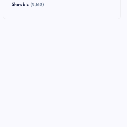
Showbiz
(2,162)