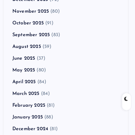
November 2025
(80)
October 2025
(91)
September 2025
(83)
August 2025
(59)
June 2025
(37)
May 2025
(80)
April 2025
(84)
March 2025
(84)
February 2025
(81)
January 2025
(88)
December 2024
(81)