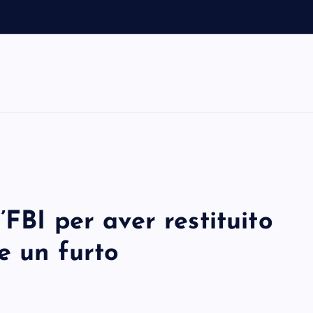
FBI per aver restituito
e un furto