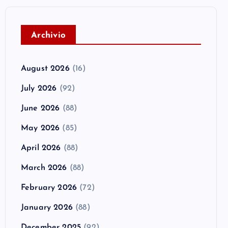
A
rchivio
August 2026
(16)
July 2026
(92)
June 2026
(88)
May 2026
(85)
April 2026
(88)
March 2026
(88)
February 2026
(72)
January 2026
(88)
December 2025
(92)