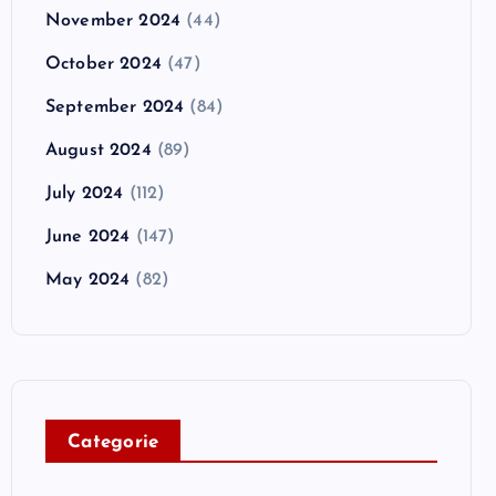
November 2024
(44)
October 2024
(47)
September 2024
(84)
August 2024
(89)
July 2024
(112)
June 2024
(147)
May 2024
(82)
C
ategorie