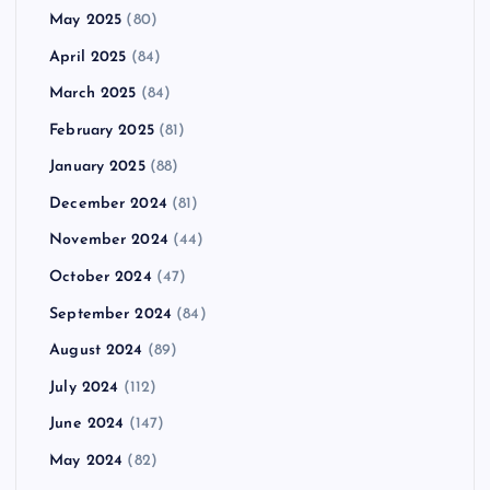
May 2025
(80)
April 2025
(84)
March 2025
(84)
February 2025
(81)
January 2025
(88)
December 2024
(81)
November 2024
(44)
October 2024
(47)
September 2024
(84)
August 2024
(89)
July 2024
(112)
June 2024
(147)
May 2024
(82)