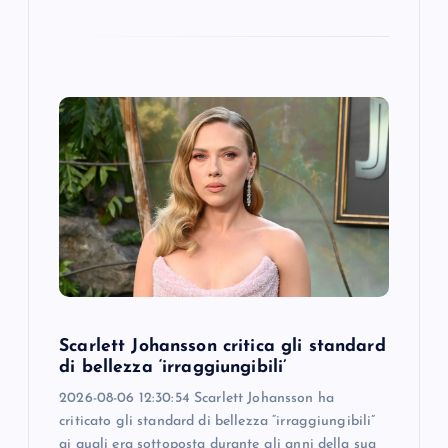
Scarlett Johansson critica gli standard
di bellezza ‘irraggiungibili’
2026-08-06 12:30:54 Scarlett Johansson ha
criticato gli standard di bellezza “irraggiungibili”
ai quali era sottoposta durante gli anni della sua