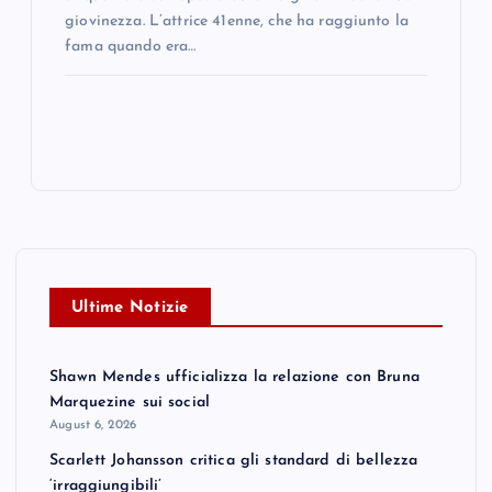
giovinezza. L’attrice 41enne, che ha raggiunto la
fama quando era…
Ultime Notizie
Shawn Mendes ufficializza la relazione con Bruna
Marquezine sui social
August 6, 2026
Scarlett Johansson critica gli standard di bellezza
‘irraggiungibili’