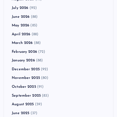
July 2026
(92)
June 2026
(88)
May 2026
(85)
April 2026
(88)
March 2026
(88)
February 2026
(72)
January 2026
(88)
December 2025
(92)
November 2025
(80)
October 2025
(91)
September 2025
(83)
August 2025
(59)
June 2025
(37)