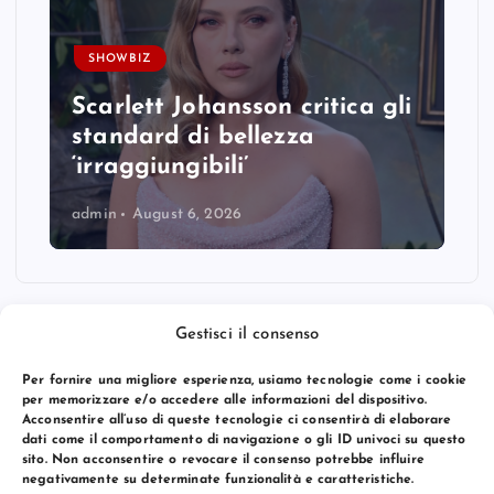
SHOWBIZ
Scarlett Johansson critica gli
standard di bellezza
‘irraggiungibili’
admin
August 6, 2026
Gestisci il consenso
Per fornire una migliore esperienza, usiamo tecnologie come i cookie
per memorizzare e/o accedere alle informazioni del dispositivo.
Acconsentire all’uso di queste tecnologie ci consentirà di elaborare
dati come il comportamento di navigazione o gli ID univoci su questo
sito. Non acconsentire o revocare il consenso potrebbe influire
negativamente su determinate funzionalità e caratteristiche.