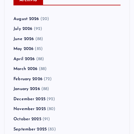
A
rchivio
August 2026
(20)
July 2026
(92)
June 2026
(88)
May 2026
(85)
April 2026
(88)
March 2026
(88)
February 2026
(72)
January 2026
(88)
December 2025
(92)
November 2025
(80)
October 2025
(91)
September 2025
(83)