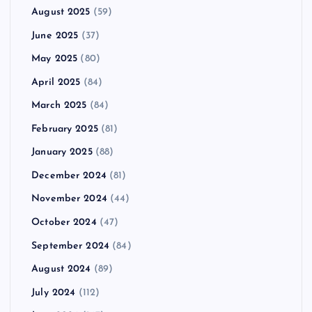
August 2025
(59)
June 2025
(37)
May 2025
(80)
April 2025
(84)
March 2025
(84)
February 2025
(81)
January 2025
(88)
December 2024
(81)
November 2024
(44)
October 2024
(47)
September 2024
(84)
August 2024
(89)
July 2024
(112)