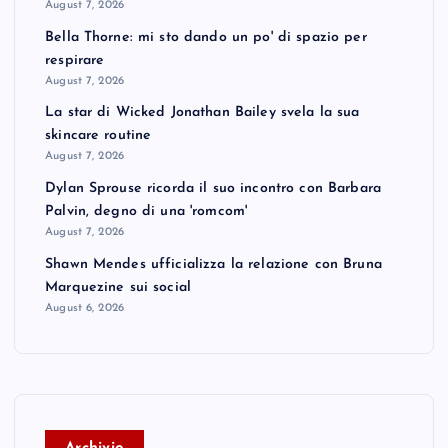
August 7, 2026
Bella Thorne: mi sto dando un po' di spazio per
respirare
August 7, 2026
La star di Wicked Jonathan Bailey svela la sua
skincare routine
August 7, 2026
Dylan Sprouse ricorda il suo incontro con Barbara
Palvin, degno di una 'romcom'
August 7, 2026
Shawn Mendes ufficializza la relazione con Bruna
Marquezine sui social
August 6, 2026