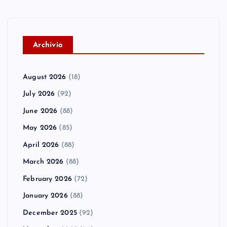
A
rchivio
August 2026
(18)
July 2026
(92)
June 2026
(88)
May 2026
(85)
April 2026
(88)
March 2026
(88)
February 2026
(72)
January 2026
(88)
December 2025
(92)