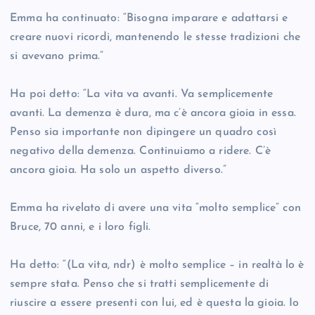
Emma ha continuato: “Bisogna imparare e adattarsi e
creare nuovi ricordi, mantenendo le stesse tradizioni che
si avevano prima.”
Ha poi detto: “La vita va avanti. Va semplicemente
avanti. La demenza è dura, ma c’è ancora gioia in essa.
Penso sia importante non dipingere un quadro così
negativo della demenza. Continuiamo a ridere. C’è
ancora gioia. Ha solo un aspetto diverso.”
Emma ha rivelato di avere una vita “molto semplice” con
Bruce, 70 anni, e i loro figli.
Ha detto: “(La vita, ndr) è molto semplice – in realtà lo è
sempre stata. Penso che si tratti semplicemente di
riuscire a essere presenti con lui, ed è questa la gioia. Io