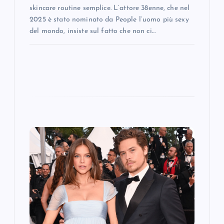
skincare routine semplice. L’attore 38enne, che nel
2025 è stato nominato da People l’uomo più sexy
del mondo, insiste sul fatto che non ci…