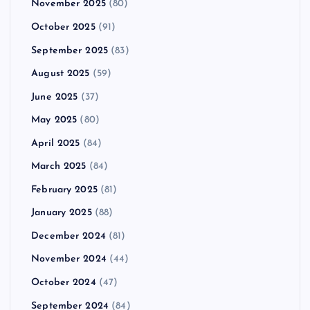
November 2025
(80)
October 2025
(91)
September 2025
(83)
August 2025
(59)
June 2025
(37)
May 2025
(80)
April 2025
(84)
March 2025
(84)
February 2025
(81)
January 2025
(88)
December 2024
(81)
November 2024
(44)
October 2024
(47)
September 2024
(84)