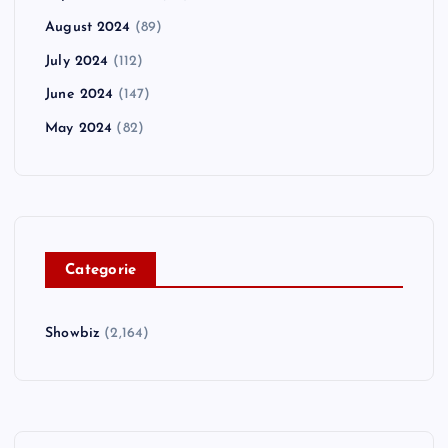
August 2024
(89)
July 2024
(112)
June 2024
(147)
May 2024
(82)
C
ategorie
Showbiz
(2,164)