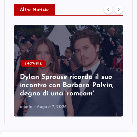
Altre Notizie
SHOWBIZ
Dylan Sprouse ricorda il suo
incontro con Barbara Palvin,
degno di una 'romcom'
admin
August 7, 2026