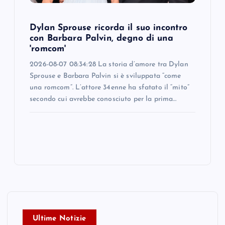
Dylan Sprouse ricorda il suo incontro
con Barbara Palvin, degno di una
'romcom'
2026-08-07 08:34:28 La storia d’amore tra Dylan
Sprouse e Barbara Palvin si è sviluppata “come
una romcom”. L’attore 34enne ha sfatato il “mito”
secondo cui avrebbe conosciuto per la prima…
Ultime Notizie