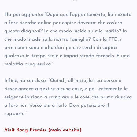
Ha poi aggiunto: “Dopo quell’appuntamento, ho iniziato
a fare ricerche online per capire davvero: che cos’era
questa diagnosi? In che modo incide su mio marito? In
che modo incide sulla nostra famiglia? Con la FTD, i
primi anni sono molto duri perché cerchi di capirci
qualcosa in tempo reale e impari strada facendo. È una
malattia progressiva.”
Infine, ha concluso: “Quindi, all’inizio, la tua persona
riesce ancora a gestire alcune cose, e poi lentamente le
esigenze iniziano a cambiare e le cose che prima riusciva
a fare non riesce più a farle. Devi potenziare il
supporto.”
Visit Bang Premier (main website)