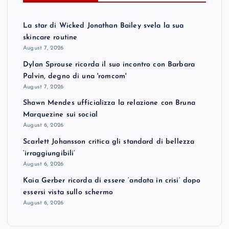
La star di Wicked Jonathan Bailey svela la sua
skincare routine
August 7, 2026
Dylan Sprouse ricorda il suo incontro con Barbara
Palvin, degno di una 'romcom'
August 7, 2026
Shawn Mendes ufficializza la relazione con Bruna
Marquezine sui social
August 6, 2026
Scarlett Johansson critica gli standard di bellezza
‘irraggiungibili’
August 6, 2026
Kaia Gerber ricorda di essere ‘andata in crisi’ dopo
essersi vista sullo schermo
August 6, 2026