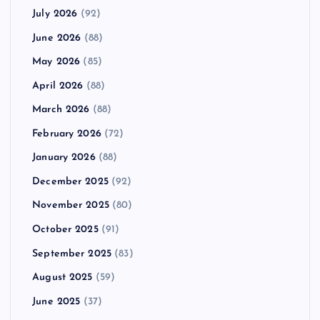
July 2026
(92)
June 2026
(88)
May 2026
(85)
April 2026
(88)
March 2026
(88)
February 2026
(72)
January 2026
(88)
December 2025
(92)
November 2025
(80)
October 2025
(91)
September 2025
(83)
August 2025
(59)
June 2025
(37)