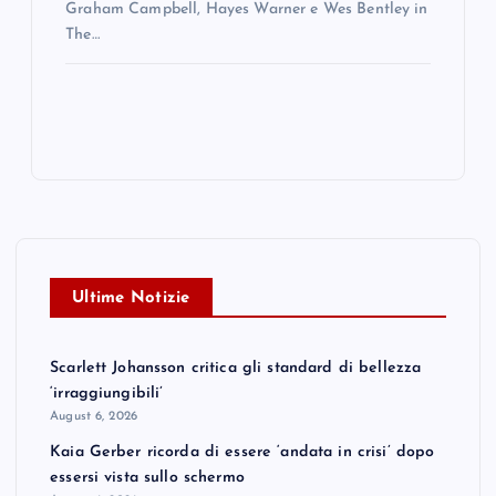
Graham Campbell, Hayes Warner e Wes Bentley in
The…
Ultime Notizie
Scarlett Johansson critica gli standard di bellezza
‘irraggiungibili’
August 6, 2026
Kaia Gerber ricorda di essere ‘andata in crisi’ dopo
essersi vista sullo schermo