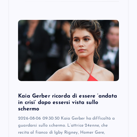
Kaia Gerber ricorda di essere ‘andata
in crisi’ dopo essersi vista sullo
schermo
2026-08-06 09:30:50 Kaia Gerber ha difficoltà a
guardarsi sullo schermo. L’attrice 24enne, che
recita al fianco di Igby Rigney, Homer Gere,