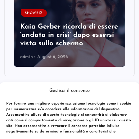
SHOWBIZ
Kaia Gerber ricorda di essere
‘andata in crisi’ dopo essersi
vista sullo schermo
admin
August 6, 2026
Gestisci il consenso
Per fornire una migliore esperienza, usiamo tecnologie come i cookie
per memorizzare e/o accedere alle informazioni del dispositivo.
Acconsentire all’uso di queste tecnologie ci consentirà di elaborare
dati come il comportamento di navigazione o gli ID univoci su questo
sito. Non acconsentire o revocare il consenso potrebbe influire
negativamente su determinate funzionalità e caratteristiche.