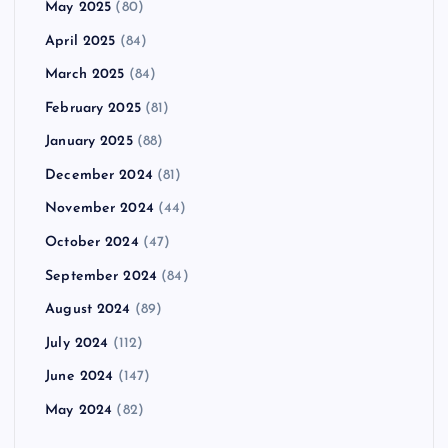
May 2025
(80)
April 2025
(84)
March 2025
(84)
February 2025
(81)
January 2025
(88)
December 2024
(81)
November 2024
(44)
October 2024
(47)
September 2024
(84)
August 2024
(89)
July 2024
(112)
June 2024
(147)
May 2024
(82)